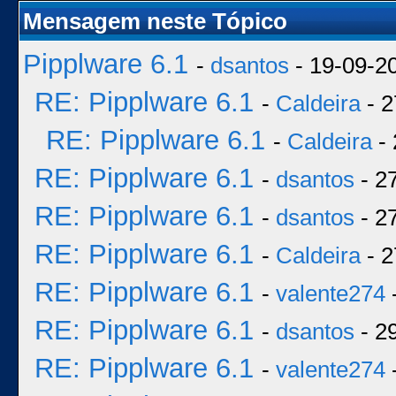
Mensagem neste Tópico
Pipplware 6.1
-
dsantos
- 19-09-2
RE: Pipplware 6.1
-
Caldeira
- 2
RE: Pipplware 6.1
-
Caldeira
- 
RE: Pipplware 6.1
-
dsantos
- 2
RE: Pipplware 6.1
-
dsantos
- 2
RE: Pipplware 6.1
-
Caldeira
- 2
RE: Pipplware 6.1
-
valente274
-
RE: Pipplware 6.1
-
dsantos
- 2
RE: Pipplware 6.1
-
valente274