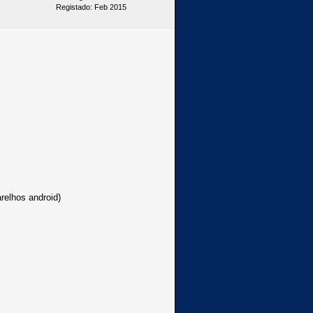
Registado: Feb 2015
relhos android)