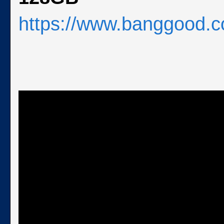
https://www.banggood.