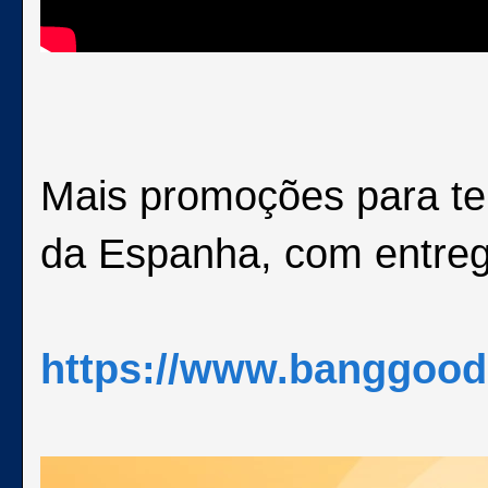
Mais promoções para t
da Espanha, com entre
https://www.banggood