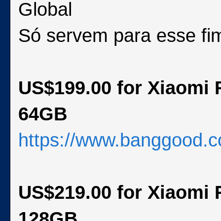
Global
Só servem para esse f
US$199.00 for Xiaomi
64GB
https://www.banggood.
US$219.00 for Xiaomi
128GB