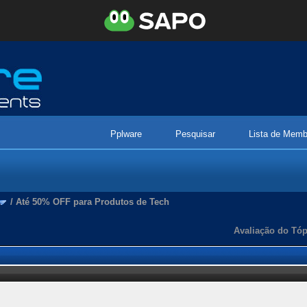
Pplware
Pesquisar
Lista de Memb
/
Até 50% OFF para Produtos de Tech
Avaliação do Tóp