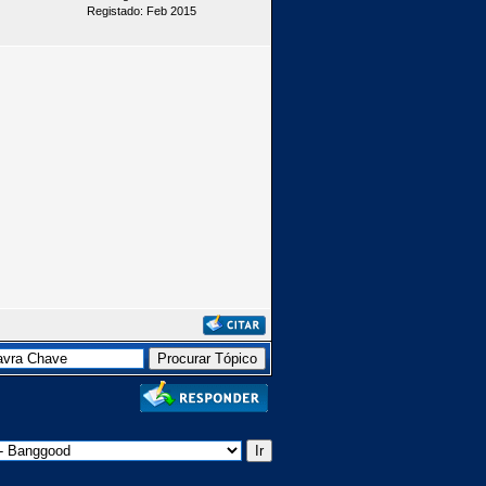
Registado: Feb 2015