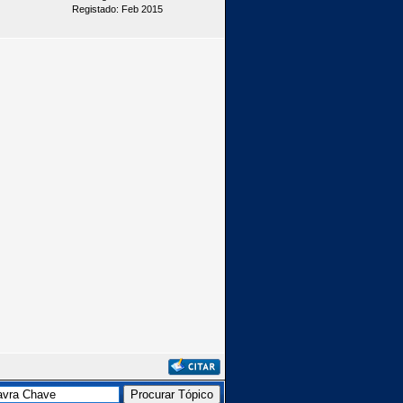
Registado: Feb 2015