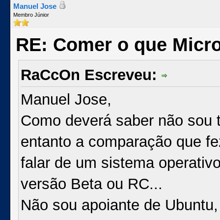
Manuel Jose
Membro Júnior
RE: Comer o que Micro
RaCcOn Escreveu:
Manuel Jose,
Como deverá saber não sou t
entanto a comparação que fe
falar de um sistema operativ
versão Beta ou RC...
Não sou apoiante de Ubuntu,