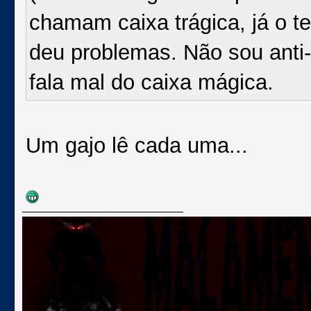
chamam caixa trágica, já o 
deu problemas. Não sou anti-
fala mal do caixa mágica.
Um gajo lê cada uma...