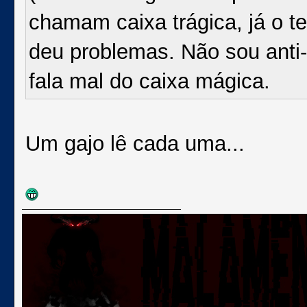
chamam caixa trágica, já o 
deu problemas. Não sou anti-
fala mal do caixa mágica.
Um gajo lê cada uma...