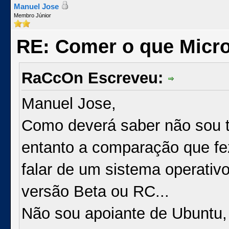
Manuel Jose
Membro Júnior
RE: Comer o que Micro
RaCcOn Escreveu:
Manuel Jose,
Como deverá saber não sou t
entanto a comparação que fe
falar de um sistema operativ
versão Beta ou RC...
Não sou apoiante de Ubuntu,