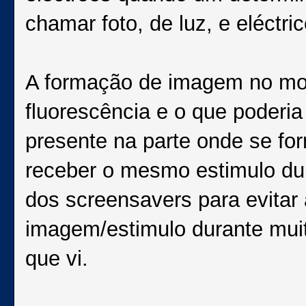
chamar foto, de luz, e eléctric
A formação de imagem no moni
fluorescência e o que poderia
presente na parte onde se fo
receber o mesmo estimulo dur
dos screensavers para evita
imagem/estimulo durante muit
que vi.