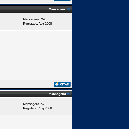
Mensagem:
#7
Mensagens: 29
Registado: Aug 2008
Mensagem:
#8
Mensagens: 57
Registado: Aug 2008