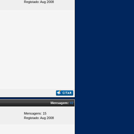
Registado: Aug 2008
Mensagem:
#2
Mensagens: 15
Registado: Aug 2008