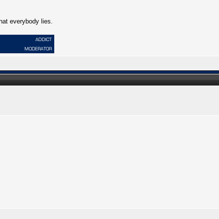
that everybody lies.