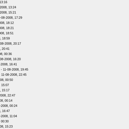
13:16
2008, 13:24
2008, 15:21
-08-2008, 17:29
008, 18:12
008, 18:21
008, 18:51
, 18:59
-08-2008, 20:17
, 20:41
8, 00:36
08-2008, 16:20
-2008, 16:41
- 11-08-2008, 19:45
 11-08-2008, 22:45
08, 00:50
, 15:07
, 15:17
2008, 22:47
08, 00:14
-2008, 00:24
, 16:47
-2008, 11:04
 00:30
08, 15:23