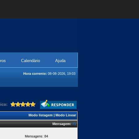
ros
Calendário
Ajuda
Hora corrente:
08-08-2026, 19:03
ico:
Modo listagem
|
Modo Linear
Mensagem:
#1
Mensagens: 84