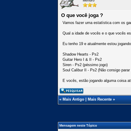
Membro
O que você joga ?
Vamos fazer uma estatística com os ga
Qual a idade de vocês e o que vocês es
Eu tenho 19 e atualmente estou jogando
Shadow Hearts - Ps2
Guitar Hero I & II - Ps2
Siren - Ps2 (péssimo jogo)
Soul Calibur II - Ps2 (Não consigo parar 
E vocês, estão jogando alguma coisa a
«
Mais Antigo
|
Mais Recente
»
Mensagem neste Tópico