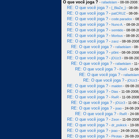
O que você joga ?
-
rafaelslam
- 08-08-2008 
RE: O que você joga ?
-
[_BlaZe_]
- 08-08-
RE: O que você joga ?
-
patCRUZ
- 08-08-
RE: O que você joga ?
-
code.paradox
- 08
RE: O que você joga ?
-
Nuno A.
- 08-08-2
RE: O que você joga ?
-
semtido
- 08-08-2
RE: O que você joga ?
-
Morbus
- 08-08-2
RE: O que você joga ?
-
zaxz
- 08-08-2008
RE: O que você joga ?
-
rafaelslam
- 08
RE: O que você joga ?
-
p0int
- 08-08-2008
RE: O que você joga ?
-
jOUz3
- 09-08-200
RE: O que você joga ?
-
rafaelslam
- 11-
RE: O que você joga ?
-
RwR
- 11-08
RE: O que você joga ?
-
rafaelslam
RE: O que você joga ?
-
jOUz3
-
RE: O que você joga ?
-
maiden
- 09-08-20
RE: O que você joga ?
-
Dias
- 11-08-2008
RE: O que você joga ?
-
RwR
- 11-08-2008
RE: O que você joga ?
-
jOUz3
- 11-08-
RE: O que você joga ?
-
joao
- 24-08-20
RE: O que você joga ?
-
RwR
- 24-08
RE: O que você joga ?
-
Zeon
- 11-08-2008
RE: O que você joga ?
-
dr_psikick
- 19-08
RE: O que você joga ?
-
joao
- 24-08-2008,
RE: O que você joga ?
-
Pirotas
- 26-08-20