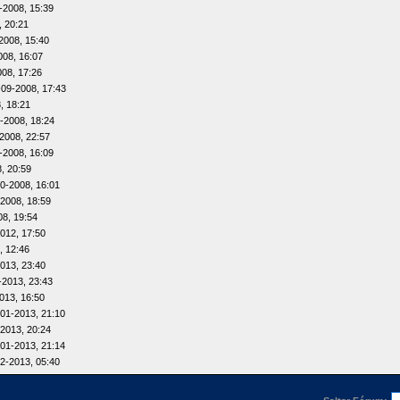
-2008, 15:39
, 20:21
2008, 15:40
008, 16:07
008, 17:26
-09-2008, 17:43
, 18:21
-2008, 18:24
2008, 22:57
-2008, 16:09
, 20:59
0-2008, 16:01
2008, 18:59
08, 19:54
012, 17:50
, 12:46
013, 23:40
-2013, 23:43
013, 16:50
-01-2013, 21:10
2013, 20:24
-01-2013, 21:14
2-2013, 05:40