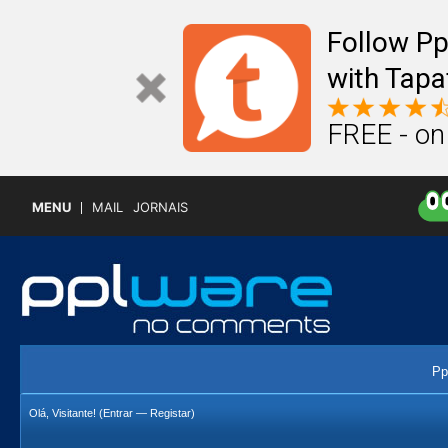
Follow P
with Tapa
FREE - on
MENU
MAIL
JORNAIS
Pp
Olá, Visitante! (
Entrar
—
Registar
)