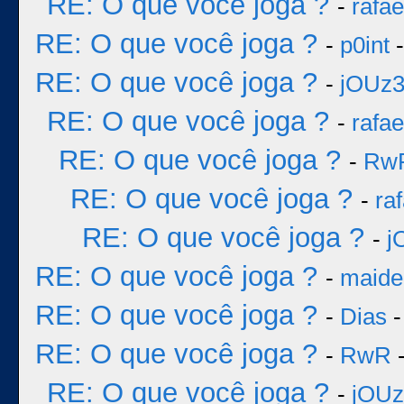
RE: O que você joga ?
-
rafa
RE: O que você joga ?
-
p0int
-
RE: O que você joga ?
-
jOUz
RE: O que você joga ?
-
rafa
RE: O que você joga ?
-
Rw
RE: O que você joga ?
-
ra
RE: O que você joga ?
-
j
RE: O que você joga ?
-
maide
RE: O que você joga ?
-
Dias
-
RE: O que você joga ?
-
RwR
-
RE: O que você joga ?
-
jOUz