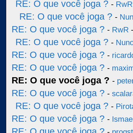
RE: O que você joga ?
-
RwR
RE: O que você joga ?
-
Nun
RE: O que você joga ?
-
RwR
-
RE: O que você joga ?
-
Nuno
RE: O que você joga ?
-
ricard
RE: O que você joga ?
-
maxim
RE: O que você joga ?
-
pete
RE: O que você joga ?
-
scala
RE: O que você joga ?
-
Pirot
RE: O que você joga ?
-
Ismae
RE: O que você joga ?
-
progst