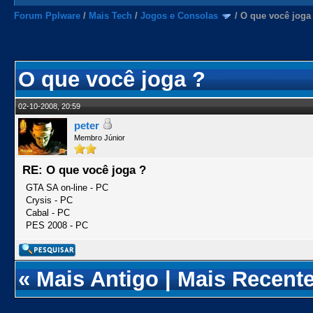
Forum Pplware
/
Mais Tech
/
Jogos e Consolas
/
O que você joga
O que você joga ?
02-10-2008, 20:59
peter
Membro Júnior
RE: O que você joga ?
GTA SA on-line - PC
Crysis - PC
Cabal - PC
PES 2008 - PC
«
Mais Antigo
|
Mais Recent