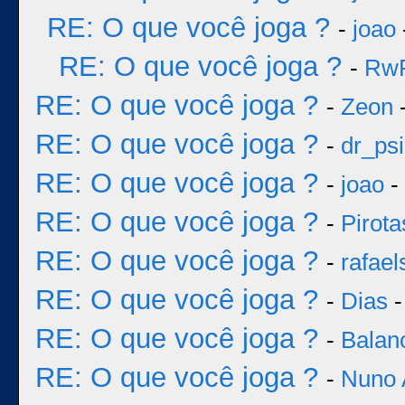
RE: O que você joga ?
-
joao
RE: O que você joga ?
-
Rw
RE: O que você joga ?
-
Zeon
-
RE: O que você joga ?
-
dr_psi
RE: O que você joga ?
-
joao
-
RE: O que você joga ?
-
Pirota
RE: O que você joga ?
-
rafae
RE: O que você joga ?
-
Dias
-
RE: O que você joga ?
-
Balan
RE: O que você joga ?
-
Nuno 