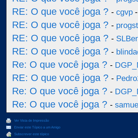
RE: O que você joga ?
-
cgvp
-
RE: O que você joga ?
-
progst
RE: O que você joga ?
-
SLBen
RE: O que você joga ?
-
blind
Re: O que você joga ?
-
DGP_
RE: O que você joga ?
-
Pedro
Re: O que você joga ?
-
DGP_
Re: O que você joga ?
-
samue
Ver Vista de Impressão
Enviar este Tópico a um Amigo
Subscrever este tópico