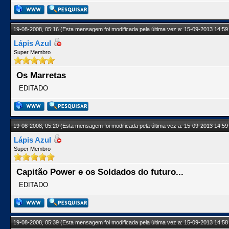
19-08-2008, 05:16
(Esta mensagem foi modificada pela última vez a: 15-09-2013 14:59
Lápis Azul
Super Membro
Os Marretas
EDITADO
19-08-2008, 05:20
(Esta mensagem foi modificada pela última vez a: 15-09-2013 14:59
Lápis Azul
Super Membro
Capitão Power e os Soldados do futuro...
EDITADO
19-08-2008, 05:39
(Esta mensagem foi modificada pela última vez a: 15-09-2013 14:58