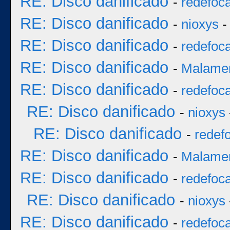
RE: Disco danificado
-
redefoc
RE: Disco danificado
-
nioxys
-
RE: Disco danificado
-
redefoc
RE: Disco danificado
-
Malame
RE: Disco danificado
-
redefoc
RE: Disco danificado
-
nioxys
RE: Disco danificado
-
redef
RE: Disco danificado
-
Malame
RE: Disco danificado
-
redefoc
RE: Disco danificado
-
nioxys
RE: Disco danificado
-
redefoc