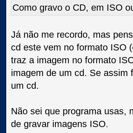
Como gravo o CD, em ISO o
Já não me recordo, mas pens
cd este vem no formato ISO 
traz a imagem no formato ISO
imagem de um cd. Se assim f
um cd.
Não sei que programa usas, 
de gravar imagens ISO.