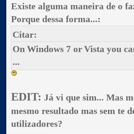
Existe alguma maneira de o f
Porque dessa forma...:
Citar:
On Windows 7 or Vista you ca
...
EDIT:
Já vi que sim... Mas m
mesmo resultado mas sem te de
utilizadores?