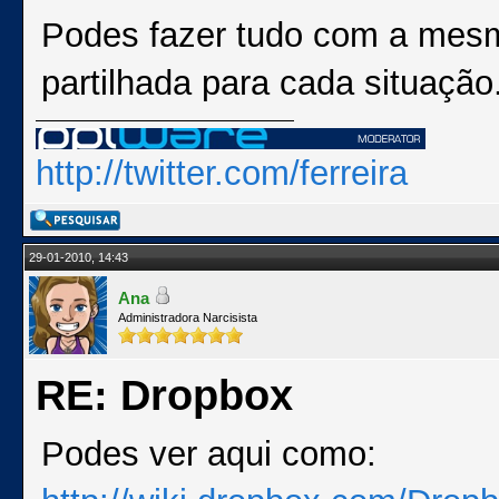
Podes fazer tudo com a mesm
partilhada para cada situação
http://twitter.com/ferreira
29-01-2010, 14:43
Ana
Administradora Narcisista
RE: Dropbox
Podes ver aqui como: