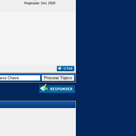
Registado: Dec 2009