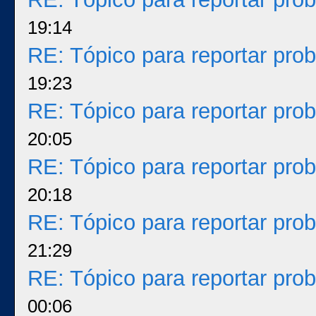
19:14
RE: Tópico para reportar pr
19:23
RE: Tópico para reportar pr
20:05
RE: Tópico para reportar pr
20:18
RE: Tópico para reportar pr
21:29
RE: Tópico para reportar pr
00:06