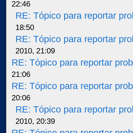
22:46
RE: Tópico para reportar p
18:50
RE: Tópico para reportar p
2010, 21:09
RE: Tópico para reportar pr
21:06
RE: Tópico para reportar pr
20:06
RE: Tópico para reportar p
2010, 20:39
RE: Tópico para reportar pr