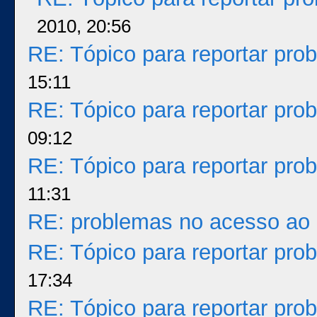
2010, 20:56
RE: Tópico para reportar pr
15:11
RE: Tópico para reportar pr
09:12
RE: Tópico para reportar pr
11:31
RE: problemas no acesso ao 
RE: Tópico para reportar pr
17:34
RE: Tópico para reportar pr