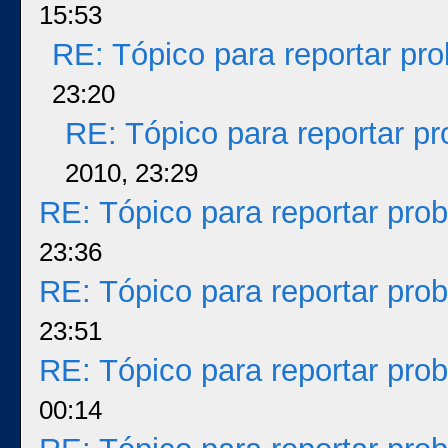
15:53
RE: Tópico para reportar p
23:20
RE: Tópico para reportar p
2010, 23:29
RE: Tópico para reportar pr
23:36
RE: Tópico para reportar pr
23:51
RE: Tópico para reportar pr
00:14