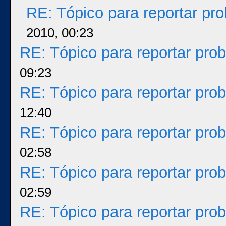
RE: Tópico para reportar p
2010, 00:23
RE: Tópico para reportar pr
09:23
RE: Tópico para reportar pr
12:40
RE: Tópico para reportar pr
02:58
RE: Tópico para reportar pr
02:59
RE: Tópico para reportar pr