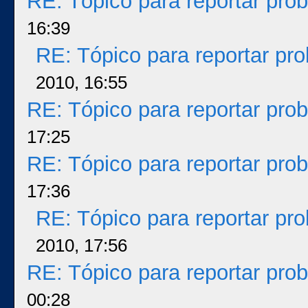
RE: Tópico para reportar pr
16:39
RE: Tópico para reportar p
2010, 16:55
RE: Tópico para reportar pr
17:25
RE: Tópico para reportar pr
17:36
RE: Tópico para reportar p
2010, 17:56
RE: Tópico para reportar pr
00:28