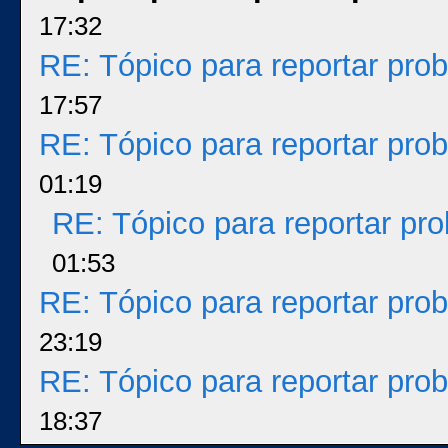
17:32
RE: Tópico para reportar pr
17:57
RE: Tópico para reportar pr
01:19
RE: Tópico para reportar p
01:53
RE: Tópico para reportar pr
23:19
RE: Tópico para reportar pr
18:37