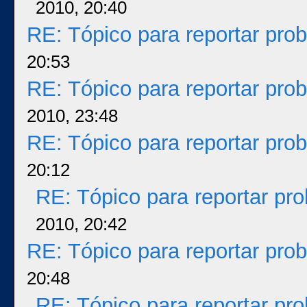
2010, 20:40
RE: Tópico para reportar pr
20:53
RE: Tópico para reportar pr
2010, 23:48
RE: Tópico para reportar pr
20:12
RE: Tópico para reportar p
2010, 20:42
RE: Tópico para reportar pr
20:48
RE: Tópico para reportar p