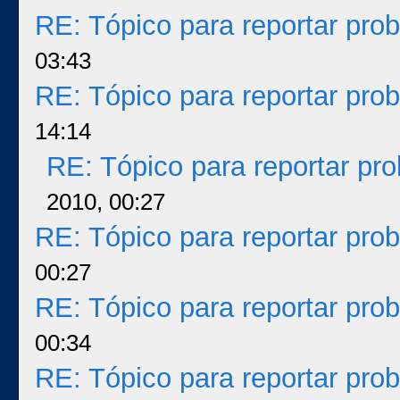
RE: Tópico para reportar pr
03:43
RE: Tópico para reportar pr
14:14
RE: Tópico para reportar p
2010, 00:27
RE: Tópico para reportar pr
00:27
RE: Tópico para reportar pr
00:34
RE: Tópico para reportar pr