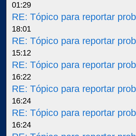
01:29
RE: Tópico para reportar pr
18:01
RE: Tópico para reportar pr
15:12
RE: Tópico para reportar pr
16:22
RE: Tópico para reportar pr
16:24
RE: Tópico para reportar pr
16:24