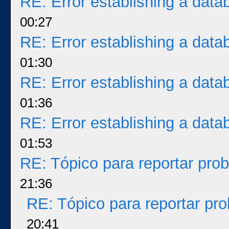
RE: Error establishing a dat
00:27
RE: Error establishing a dat
01:30
RE: Error establishing a dat
01:36
RE: Error establishing a dat
01:53
RE: Tópico para reportar pr
21:36
RE: Tópico para reportar p
20:41