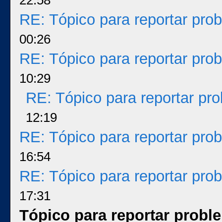
22:58
RE: Tópico para reportar pr
00:26
RE: Tópico para reportar pr
10:29
RE: Tópico para reportar p
12:19
RE: Tópico para reportar pr
16:54
RE: Tópico para reportar pr
17:31
Tópico para reportar prob