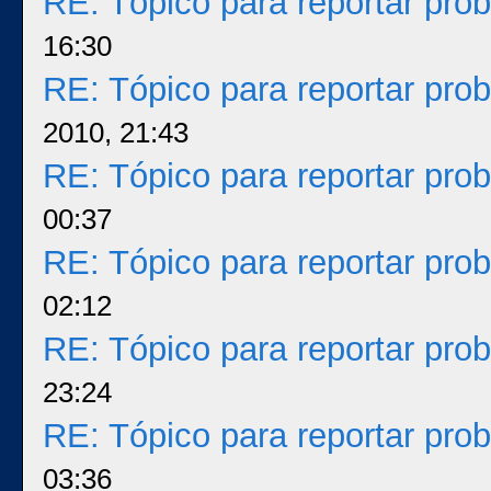
RE: Tópico para reportar pr
16:30
RE: Tópico para reportar pr
2010, 21:43
RE: Tópico para reportar pr
00:37
RE: Tópico para reportar pr
02:12
RE: Tópico para reportar pr
23:24
RE: Tópico para reportar pr
03:36