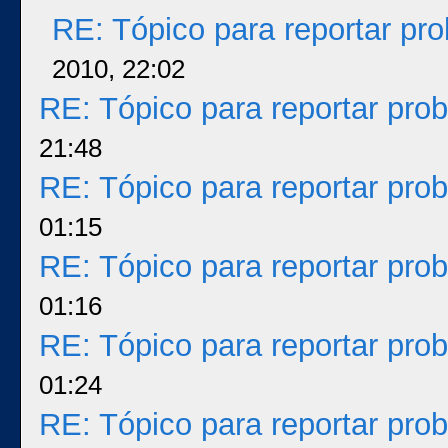
RE: Tópico para reportar p
2010, 22:02
RE: Tópico para reportar pr
21:48
RE: Tópico para reportar pr
01:15
RE: Tópico para reportar pr
01:16
RE: Tópico para reportar pr
01:24
RE: Tópico para reportar pr