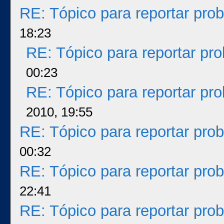
RE: Tópico para reportar pr
18:23
RE: Tópico para reportar p
00:23
RE: Tópico para reportar p
2010, 19:55
RE: Tópico para reportar pr
00:32
RE: Tópico para reportar pr
22:41
RE: Tópico para reportar pr