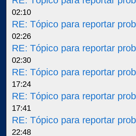
RE: Tópico para reportar pr
02:10
RE: Tópico para reportar pr
02:26
RE: Tópico para reportar pr
02:30
RE: Tópico para reportar pr
17:24
RE: Tópico para reportar pr
17:41
RE: Tópico para reportar pr
22:48