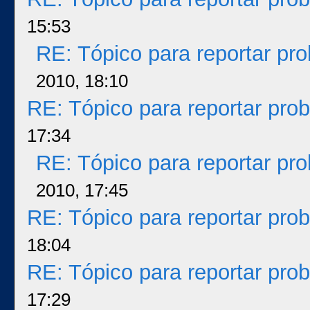
15:53
RE: Tópico para reportar p
2010, 18:10
RE: Tópico para reportar pr
17:34
RE: Tópico para reportar p
2010, 17:45
RE: Tópico para reportar pr
18:04
RE: Tópico para reportar pr
17:29