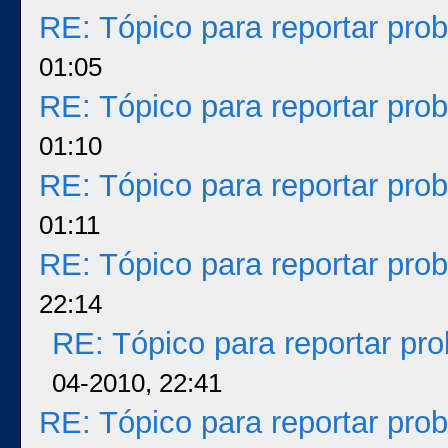
RE: Tópico para reportar pr
01:05
RE: Tópico para reportar pr
01:10
RE: Tópico para reportar pr
01:11
RE: Tópico para reportar pr
22:14
RE: Tópico para reportar p
04-2010, 22:41
RE: Tópico para reportar pr