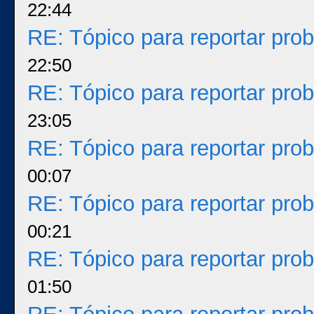
22:44
RE: Tópico para reportar pr
22:50
RE: Tópico para reportar pr
23:05
RE: Tópico para reportar pr
00:07
RE: Tópico para reportar pr
00:21
RE: Tópico para reportar pr
01:50