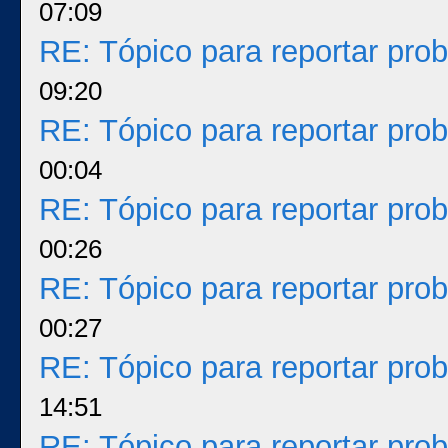
07:09
RE: Tópico para reportar pr
09:20
RE: Tópico para reportar pr
00:04
RE: Tópico para reportar pr
00:26
RE: Tópico para reportar pr
00:27
RE: Tópico para reportar pr
14:51
RE: Tópico para reportar pr