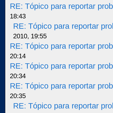
RE: Tópico para reportar pr
18:43
RE: Tópico para reportar p
2010, 19:55
RE: Tópico para reportar pr
20:14
RE: Tópico para reportar pr
20:34
RE: Tópico para reportar pr
20:35
RE: Tópico para reportar p