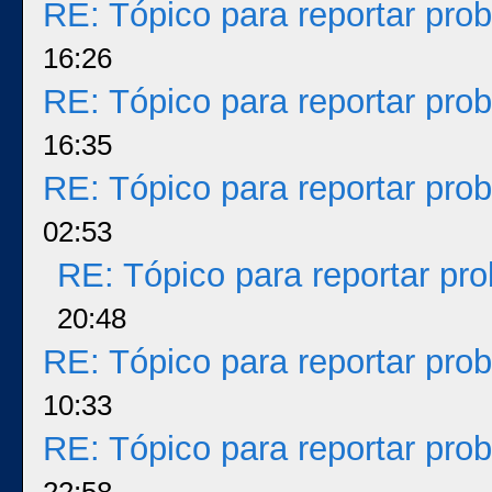
RE: Tópico para reportar pr
16:26
RE: Tópico para reportar pr
16:35
RE: Tópico para reportar pr
02:53
RE: Tópico para reportar p
20:48
RE: Tópico para reportar pr
10:33
RE: Tópico para reportar pr