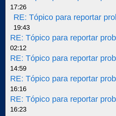
17:26
RE: Tópico para reportar p
19:43
RE: Tópico para reportar pr
02:12
RE: Tópico para reportar pr
14:59
RE: Tópico para reportar pr
16:16
RE: Tópico para reportar pr
16:23