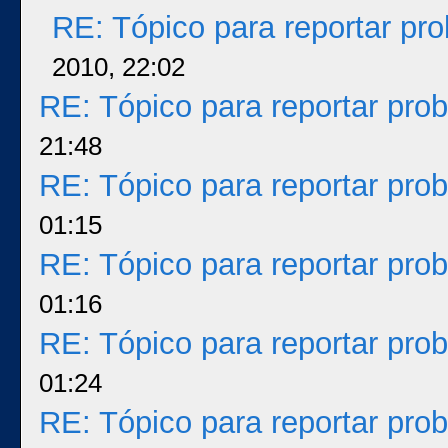
RE: Tópico para reportar p
2010, 22:02
RE: Tópico para reportar pr
21:48
RE: Tópico para reportar pr
01:15
RE: Tópico para reportar pr
01:16
RE: Tópico para reportar pr
01:24
RE: Tópico para reportar pr