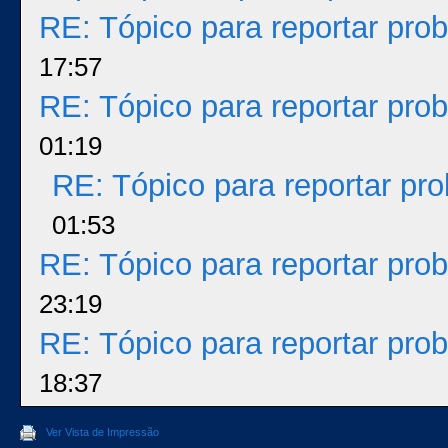
RE: Tópico para reportar pr
17:57
RE: Tópico para reportar pr
01:19
RE: Tópico para reportar p
01:53
RE: Tópico para reportar pr
23:19
RE: Tópico para reportar pr
18:37
Ver Vista de Impressão