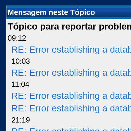
Mensagem neste Tópico
Tópico para reportar probl
09:12
RE: Error establishing a dat
10:03
RE: Error establishing a dat
11:04
RE: Error establishing a dat
RE: Error establishing a dat
21:19