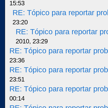
15:53
RE: Tópico para reportar p
23:20
RE: Tópico para reportar p
2010, 23:29
RE: Tópico para reportar pr
23:36
RE: Tópico para reportar pr
23:51
RE: Tópico para reportar pr
00:14
RE: Tópico para reportar pr