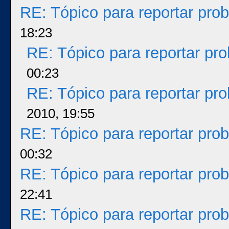
RE: Tópico para reportar pr
18:23
RE: Tópico para reportar p
00:23
RE: Tópico para reportar p
2010, 19:55
RE: Tópico para reportar pr
00:32
RE: Tópico para reportar pr
22:41
RE: Tópico para reportar pr