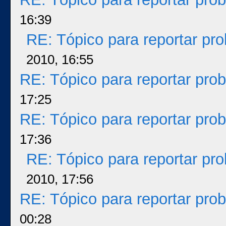
16:39
RE: Tópico para reportar p
2010, 16:55
RE: Tópico para reportar pr
17:25
RE: Tópico para reportar pr
17:36
RE: Tópico para reportar p
2010, 17:56
RE: Tópico para reportar pr
00:28