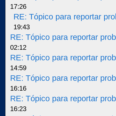
17:26
RE: Tópico para reportar p
19:43
RE: Tópico para reportar pr
02:12
RE: Tópico para reportar pr
14:59
RE: Tópico para reportar pr
16:16
RE: Tópico para reportar pr
16:23