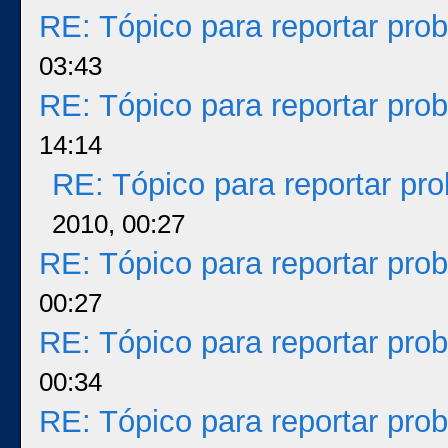
RE: Tópico para reportar pr
03:43
RE: Tópico para reportar pr
14:14
RE: Tópico para reportar p
2010, 00:27
RE: Tópico para reportar pr
00:27
RE: Tópico para reportar pr
00:34
RE: Tópico para reportar pr