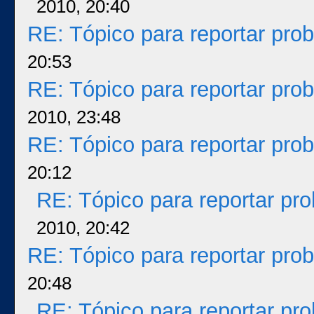
2010, 20:40
RE: Tópico para reportar pr
20:53
RE: Tópico para reportar pr
2010, 23:48
RE: Tópico para reportar pr
20:12
RE: Tópico para reportar p
2010, 20:42
RE: Tópico para reportar pr
20:48
RE: Tópico para reportar p