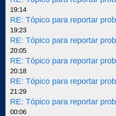
19:14
RE: Tópico para reportar pr
19:23
RE: Tópico para reportar pr
20:05
RE: Tópico para reportar pr
20:18
RE: Tópico para reportar pr
21:29
RE: Tópico para reportar pr
00:06