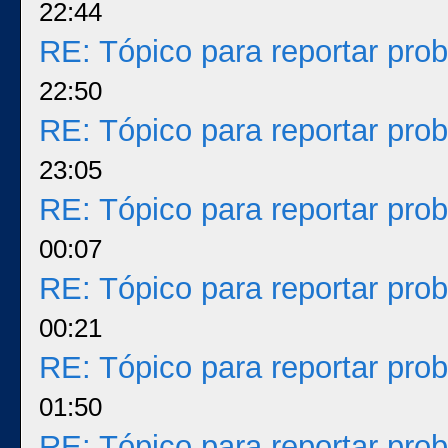
22:44
RE: Tópico para reportar pr
22:50
RE: Tópico para reportar pr
23:05
RE: Tópico para reportar pr
00:07
RE: Tópico para reportar pr
00:21
RE: Tópico para reportar pr
01:50
RE: Tópico para reportar pr