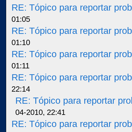
RE: Tópico para reportar pr
01:05
RE: Tópico para reportar pr
01:10
RE: Tópico para reportar pr
01:11
RE: Tópico para reportar pr
22:14
RE: Tópico para reportar p
04-2010, 22:41
RE: Tópico para reportar pr