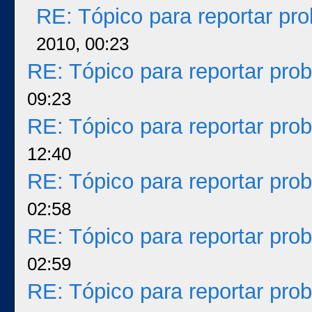
RE: Tópico para reportar p
2010, 00:23
RE: Tópico para reportar pr
09:23
RE: Tópico para reportar pr
12:40
RE: Tópico para reportar pr
02:58
RE: Tópico para reportar pr
02:59
RE: Tópico para reportar pr