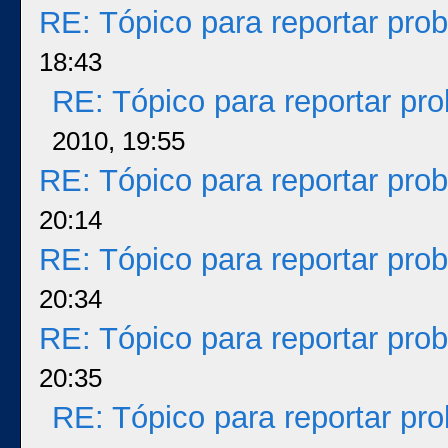
RE: Tópico para reportar pr
18:43
RE: Tópico para reportar p
2010, 19:55
RE: Tópico para reportar pr
20:14
RE: Tópico para reportar pr
20:34
RE: Tópico para reportar pr
20:35
RE: Tópico para reportar p