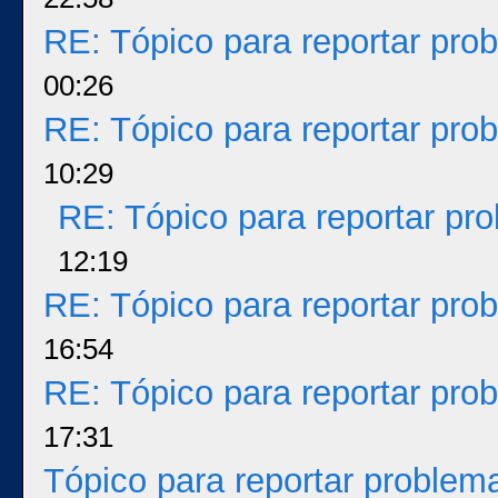
RE: Tópico para reportar pr
00:26
RE: Tópico para reportar pr
10:29
RE: Tópico para reportar p
12:19
RE: Tópico para reportar pr
16:54
RE: Tópico para reportar pr
17:31
Tópico para reportar proble