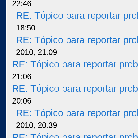
22:46
RE: Tópico para reportar p
18:50
RE: Tópico para reportar p
2010, 21:09
RE: Tópico para reportar pr
21:06
RE: Tópico para reportar pr
20:06
RE: Tópico para reportar p
2010, 20:39
RE: Tópico para reportar pr