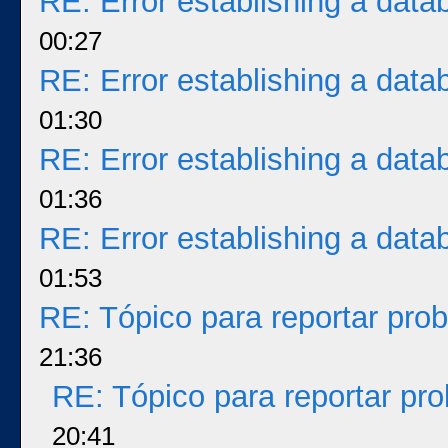
RE: Error establishing a dat
00:27
RE: Error establishing a dat
01:30
RE: Error establishing a dat
01:36
RE: Error establishing a dat
01:53
RE: Tópico para reportar pr
21:36
RE: Tópico para reportar p
20:41