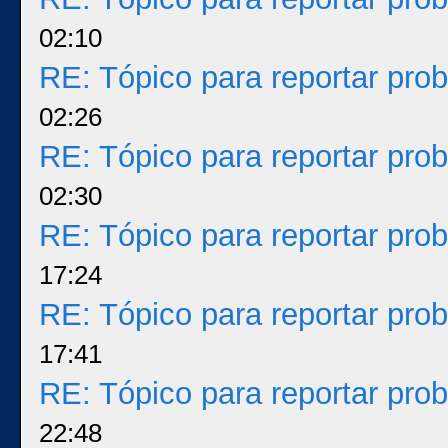
02:10
RE: Tópico para reportar pr
02:26
RE: Tópico para reportar pr
02:30
RE: Tópico para reportar pr
17:24
RE: Tópico para reportar pr
17:41
RE: Tópico para reportar pr
22:48