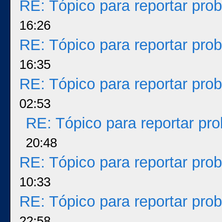
RE: Tópico para reportar pr
16:26
RE: Tópico para reportar pr
16:35
RE: Tópico para reportar pr
02:53
RE: Tópico para reportar p
20:48
RE: Tópico para reportar pr
10:33
RE: Tópico para reportar pr
22:58