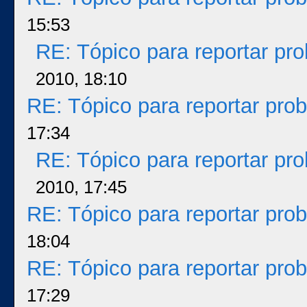
15:53
RE: Tópico para reportar p
2010, 18:10
RE: Tópico para reportar pr
17:34
RE: Tópico para reportar p
2010, 17:45
RE: Tópico para reportar pr
18:04
RE: Tópico para reportar pr
17:29