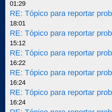
01:29
RE: Tópico para reportar pr
18:01
RE: Tópico para reportar pr
15:12
RE: Tópico para reportar pr
16:22
RE: Tópico para reportar pr
16:24
RE: Tópico para reportar pr
16:24