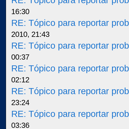
RE: Tópico para reportar pr
16:30
RE: Tópico para reportar pr
2010, 21:43
RE: Tópico para reportar pr
00:37
RE: Tópico para reportar pr
02:12
RE: Tópico para reportar pr
23:24
RE: Tópico para reportar pr
03:36