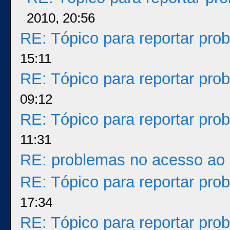
2010, 20:56
RE: Tópico para reportar pr
15:11
RE: Tópico para reportar pr
09:12
RE: Tópico para reportar pr
11:31
RE: problemas no acesso ao 
RE: Tópico para reportar pr
17:34
RE: Tópico para reportar pr