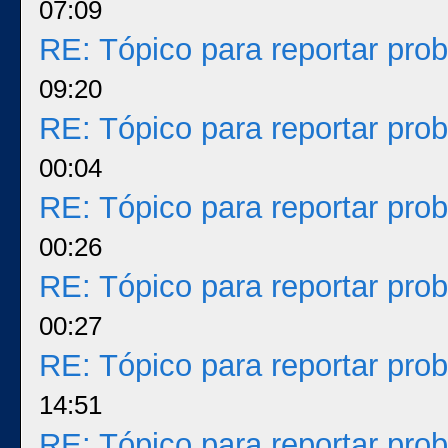
07:09
RE: Tópico para reportar pr
09:20
RE: Tópico para reportar pr
00:04
RE: Tópico para reportar pr
00:26
RE: Tópico para reportar pr
00:27
RE: Tópico para reportar pr
14:51
RE: Tópico para reportar pr