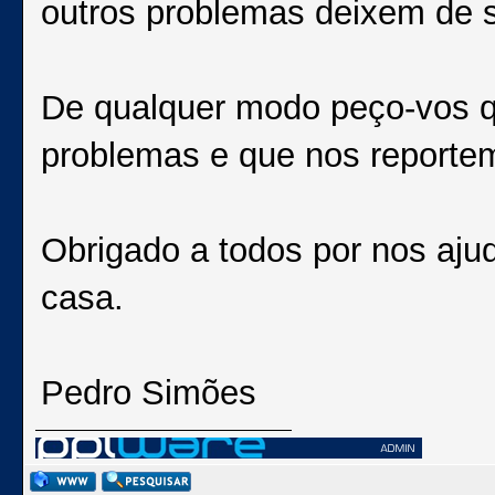
outros problemas deixem de s
De qualquer modo peço-vos q
problemas e que nos reportem
Obrigado a todos por nos aju
casa.
Pedro Simões