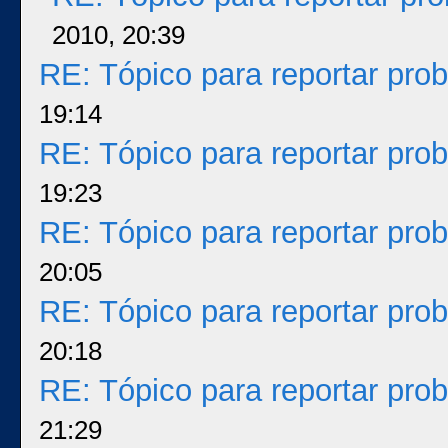
2010, 20:39
RE: Tópico para reportar pr
19:14
RE: Tópico para reportar pr
19:23
RE: Tópico para reportar pr
20:05
RE: Tópico para reportar pr
20:18
RE: Tópico para reportar pr
21:29