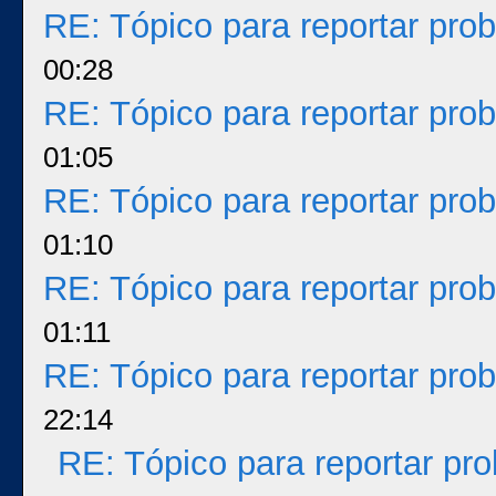
RE: Tópico para reportar pr
00:28
RE: Tópico para reportar pr
01:05
RE: Tópico para reportar pr
01:10
RE: Tópico para reportar pr
01:11
RE: Tópico para reportar pr
22:14
RE: Tópico para reportar p