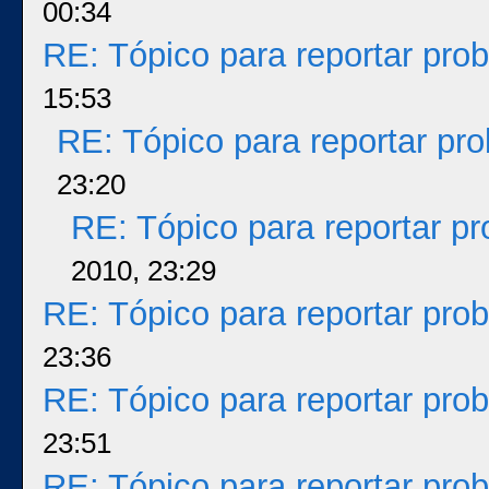
00:34
RE: Tópico para reportar pr
15:53
RE: Tópico para reportar p
23:20
RE: Tópico para reportar p
2010, 23:29
RE: Tópico para reportar pr
23:36
RE: Tópico para reportar pr
23:51
RE: Tópico para reportar pr