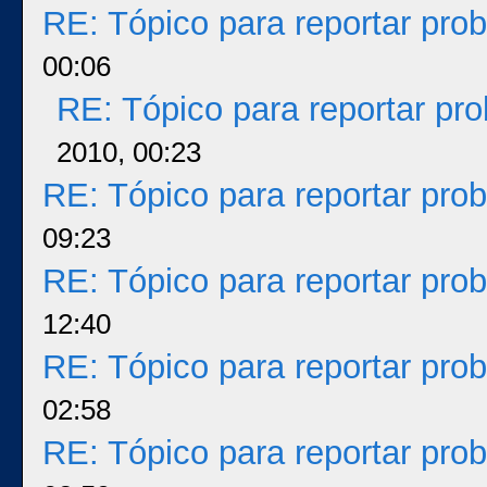
RE: Tópico para reportar pr
00:06
RE: Tópico para reportar p
2010, 00:23
RE: Tópico para reportar pr
09:23
RE: Tópico para reportar pr
12:40
RE: Tópico para reportar pr
02:58
RE: Tópico para reportar pr