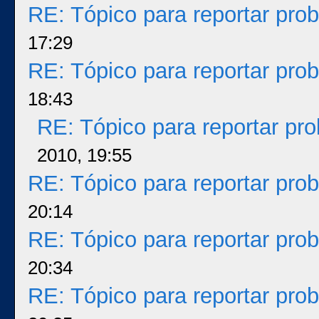
RE: Tópico para reportar pr
17:29
RE: Tópico para reportar pr
18:43
RE: Tópico para reportar p
2010, 19:55
RE: Tópico para reportar pr
20:14
RE: Tópico para reportar pr
20:34
RE: Tópico para reportar pr