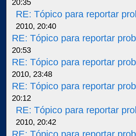
20:35
RE: Tópico para reportar p
2010, 20:40
RE: Tópico para reportar pr
20:53
RE: Tópico para reportar pr
2010, 23:48
RE: Tópico para reportar pr
20:12
RE: Tópico para reportar p
2010, 20:42
RE: Tópico para reportar pr