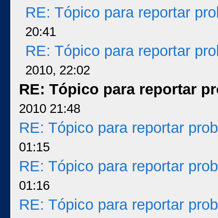
RE: Tópico para reportar p
20:41
RE: Tópico para reportar p
2010, 22:02
RE: Tópico para reportar 
2010 21:48
RE: Tópico para reportar pr
01:15
RE: Tópico para reportar pr
01:16
RE: Tópico para reportar pr