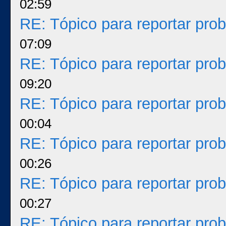
02:59
RE: Tópico para reportar pr
07:09
RE: Tópico para reportar pr
09:20
RE: Tópico para reportar pr
00:04
RE: Tópico para reportar pr
00:26
RE: Tópico para reportar pr
00:27
RE: Tópico para reportar pr