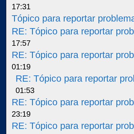
17:31
Tópico para reportar proble
RE: Tópico para reportar pr
17:57
RE: Tópico para reportar pr
01:19
RE: Tópico para reportar p
01:53
RE: Tópico para reportar pr
23:19
RE: Tópico para reportar pr