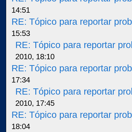
14:51
RE: Tópico para reportar pr
15:53
RE: Tópico para reportar p
2010, 18:10
RE: Tópico para reportar pr
17:34
RE: Tópico para reportar p
2010, 17:45
RE: Tópico para reportar pr
18:04