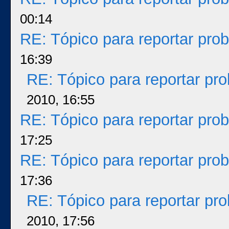
00:14
RE: Tópico para reportar pr
16:39
RE: Tópico para reportar p
2010, 16:55
RE: Tópico para reportar pr
17:25
RE: Tópico para reportar pr
17:36
RE: Tópico para reportar p
2010, 17:56