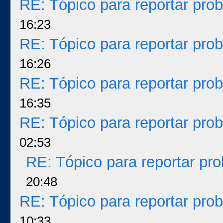
RE: Tópico para reportar pr
16:23
RE: Tópico para reportar pr
16:26
RE: Tópico para reportar pr
16:35
RE: Tópico para reportar pr
02:53
RE: Tópico para reportar p
20:48
RE: Tópico para reportar pr
10:33