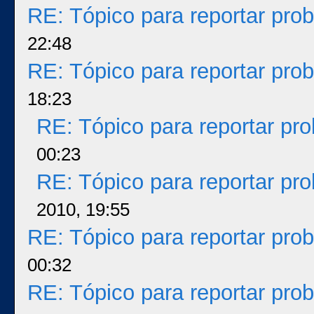
RE: Tópico para reportar pr
22:48
RE: Tópico para reportar pr
18:23
RE: Tópico para reportar p
00:23
RE: Tópico para reportar p
2010, 19:55
RE: Tópico para reportar pr
00:32
RE: Tópico para reportar pr