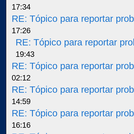
17:34
RE: Tópico para reportar pr
17:26
RE: Tópico para reportar p
19:43
RE: Tópico para reportar pr
02:12
RE: Tópico para reportar pr
14:59
RE: Tópico para reportar pr
16:16