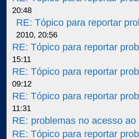
20:48
RE: Tópico para reportar p
2010, 20:56
RE: Tópico para reportar pr
15:11
RE: Tópico para reportar pr
09:12
RE: Tópico para reportar pr
11:31
RE: problemas no acesso ao 
RE: Tópico para reportar pr