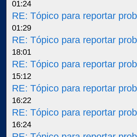
01:24
RE: Tópico para reportar pr
01:29
RE: Tópico para reportar pr
18:01
RE: Tópico para reportar pr
15:12
RE: Tópico para reportar pr
16:22
RE: Tópico para reportar pr
16:24
RE: Tópico para reportar pr