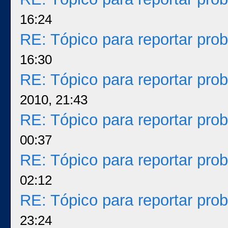
16:24
RE: Tópico para reportar pr
16:30
RE: Tópico para reportar pr
2010, 21:43
RE: Tópico para reportar pr
00:37
RE: Tópico para reportar pr
02:12
RE: Tópico para reportar pr
23:24