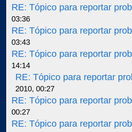
RE: Tópico para reportar pr
03:36
RE: Tópico para reportar pr
03:43
RE: Tópico para reportar pr
14:14
RE: Tópico para reportar p
2010, 00:27
RE: Tópico para reportar pr
00:27
RE: Tópico para reportar pr