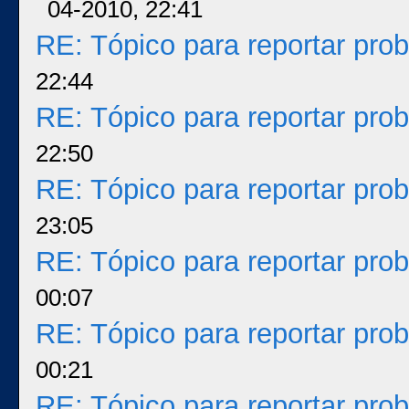
04-2010, 22:41
RE: Tópico para reportar pr
22:44
RE: Tópico para reportar pr
22:50
RE: Tópico para reportar pr
23:05
RE: Tópico para reportar pr
00:07
RE: Tópico para reportar pr
00:21
RE: Tópico para reportar pr