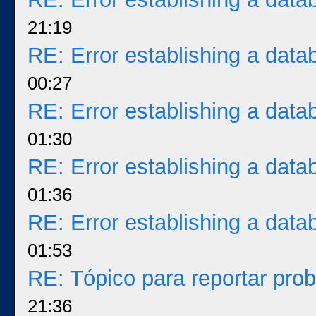
21:19
RE: Error establishing a dat
00:27
RE: Error establishing a dat
01:30
RE: Error establishing a dat
01:36
RE: Error establishing a dat
01:53
RE: Tópico para reportar pr
21:36