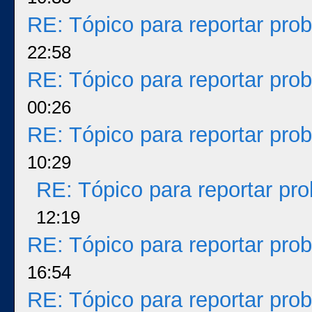
RE: Tópico para reportar pr
22:58
RE: Tópico para reportar pr
00:26
RE: Tópico para reportar pr
10:29
RE: Tópico para reportar p
12:19
RE: Tópico para reportar pr
16:54
RE: Tópico para reportar pr