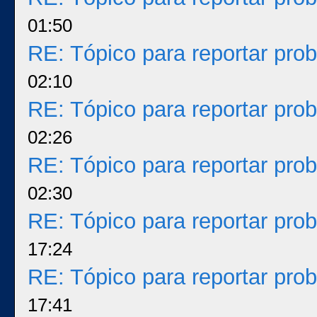
01:50
RE: Tópico para reportar pr
02:10
RE: Tópico para reportar pr
02:26
RE: Tópico para reportar pr
02:30
RE: Tópico para reportar pr
17:24
RE: Tópico para reportar pr
17:41