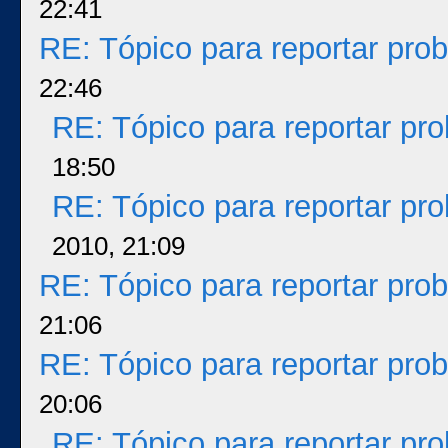
22:41
RE: Tópico para reportar pr
22:46
RE: Tópico para reportar p
18:50
RE: Tópico para reportar p
2010, 21:09
RE: Tópico para reportar pr
21:06
RE: Tópico para reportar pr
20:06
RE: Tópico para reportar p