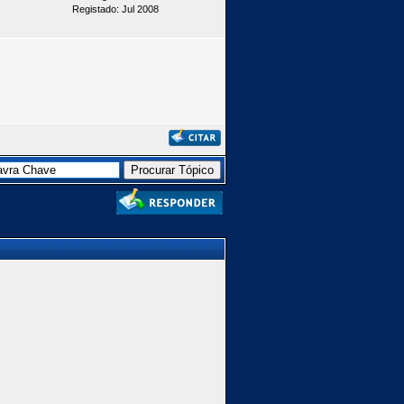
Registado: Jul 2008