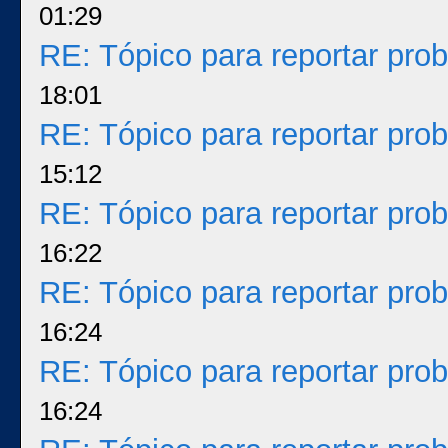
01:29
RE: Tópico para reportar pr
18:01
RE: Tópico para reportar pr
15:12
RE: Tópico para reportar pr
16:22
RE: Tópico para reportar pr
16:24
RE: Tópico para reportar pr
16:24