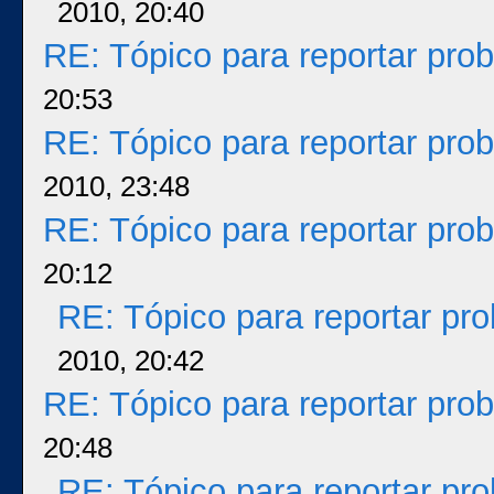
2010, 20:40
RE: Tópico para reportar pr
20:53
RE: Tópico para reportar pr
2010, 23:48
RE: Tópico para reportar pr
20:12
RE: Tópico para reportar p
2010, 20:42
RE: Tópico para reportar pr
20:48
RE: Tópico para reportar p