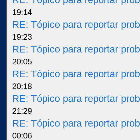
19:14
RE: Tópico para reportar pr
19:23
RE: Tópico para reportar pr
20:05
RE: Tópico para reportar pr
20:18
RE: Tópico para reportar pr
21:29
RE: Tópico para reportar pr
00:06