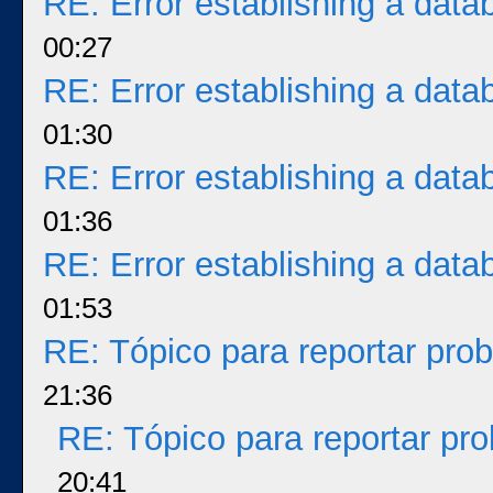
RE: Error establishing a dat
00:27
RE: Error establishing a dat
01:30
RE: Error establishing a dat
01:36
RE: Error establishing a dat
01:53
RE: Tópico para reportar pr
21:36
RE: Tópico para reportar p
20:41