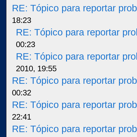
RE: Tópico para reportar pr
18:23
RE: Tópico para reportar p
00:23
RE: Tópico para reportar p
2010, 19:55
RE: Tópico para reportar pr
00:32
RE: Tópico para reportar pr
22:41
RE: Tópico para reportar pr