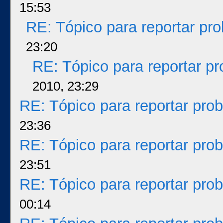
15:53
RE: Tópico para reportar p
23:20
RE: Tópico para reportar p
2010, 23:29
RE: Tópico para reportar pr
23:36
RE: Tópico para reportar pr
23:51
RE: Tópico para reportar pr
00:14