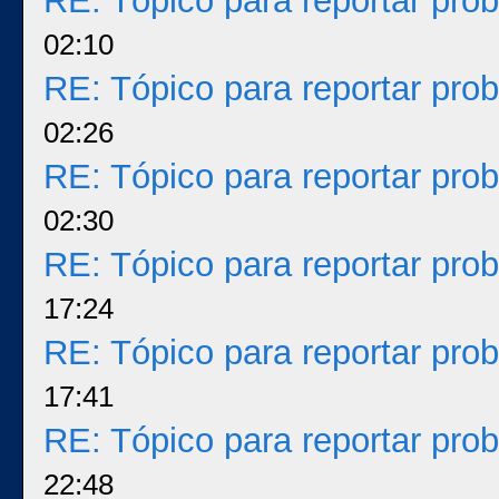
RE: Tópico para reportar pr
02:10
RE: Tópico para reportar pr
02:26
RE: Tópico para reportar pr
02:30
RE: Tópico para reportar pr
17:24
RE: Tópico para reportar pr
17:41
RE: Tópico para reportar pr
22:48