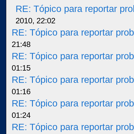
RE: Tópico para reportar p
2010, 22:02
RE: Tópico para reportar pr
21:48
RE: Tópico para reportar pr
01:15
RE: Tópico para reportar pr
01:16
RE: Tópico para reportar pr
01:24
RE: Tópico para reportar pr