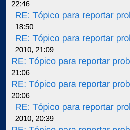
22:46
RE: Tópico para reportar p
18:50
RE: Tópico para reportar p
2010, 21:09
RE: Tópico para reportar pr
21:06
RE: Tópico para reportar pr
20:06
RE: Tópico para reportar p
2010, 20:39
RE: Tópico para reportar pr