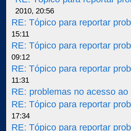
2010, 20:56
RE: Tópico para reportar pr
15:11
RE: Tópico para reportar pr
09:12
RE: Tópico para reportar pr
11:31
RE: problemas no acesso ao 
RE: Tópico para reportar pr
17:34
RE: Tópico para reportar pr