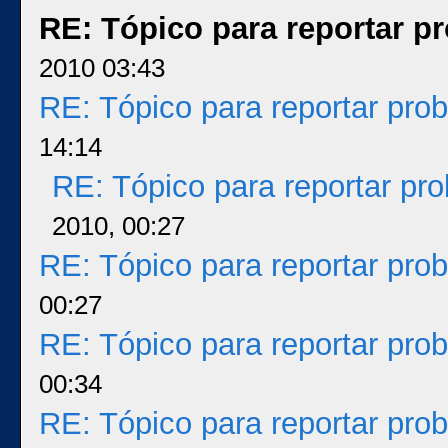
RE: Tópico para reportar 
2010 03:43
RE: Tópico para reportar pr
14:14
RE: Tópico para reportar p
2010, 00:27
RE: Tópico para reportar pr
00:27
RE: Tópico para reportar pr
00:34
RE: Tópico para reportar pr