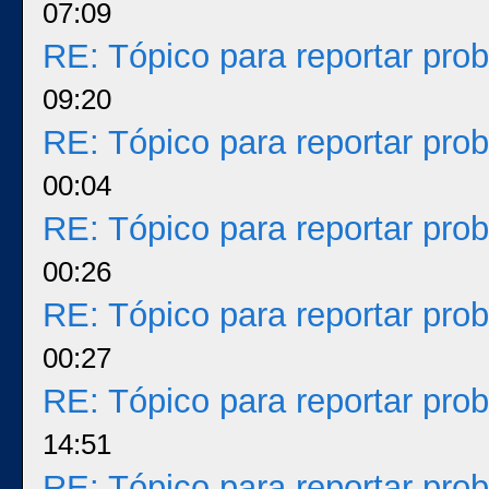
07:09
RE: Tópico para reportar pr
09:20
RE: Tópico para reportar pr
00:04
RE: Tópico para reportar pr
00:26
RE: Tópico para reportar pr
00:27
RE: Tópico para reportar pr
14:51
RE: Tópico para reportar pr