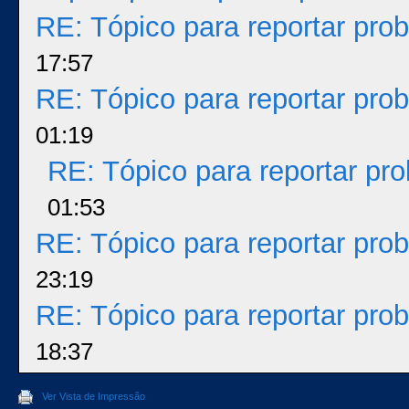
RE: Tópico para reportar pr
17:57
RE: Tópico para reportar pr
01:19
RE: Tópico para reportar p
01:53
RE: Tópico para reportar pr
23:19
RE: Tópico para reportar pr
18:37
Ver Vista de Impressão