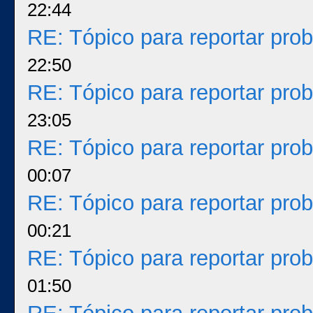
22:44
RE: Tópico para reportar pr
22:50
RE: Tópico para reportar pr
23:05
RE: Tópico para reportar pr
00:07
RE: Tópico para reportar pr
00:21
RE: Tópico para reportar pr
01:50