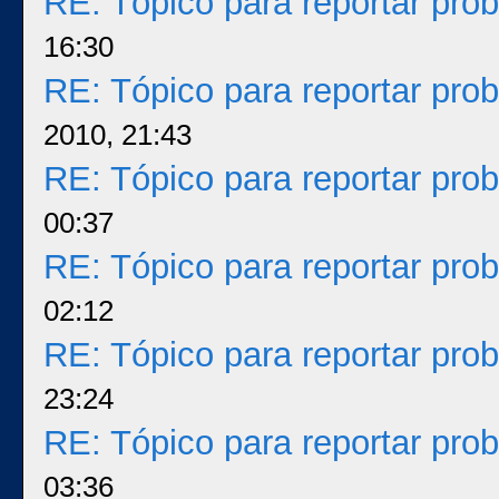
RE: Tópico para reportar pr
16:30
RE: Tópico para reportar pr
2010, 21:43
RE: Tópico para reportar pr
00:37
RE: Tópico para reportar pr
02:12
RE: Tópico para reportar pr
23:24
RE: Tópico para reportar pr
03:36