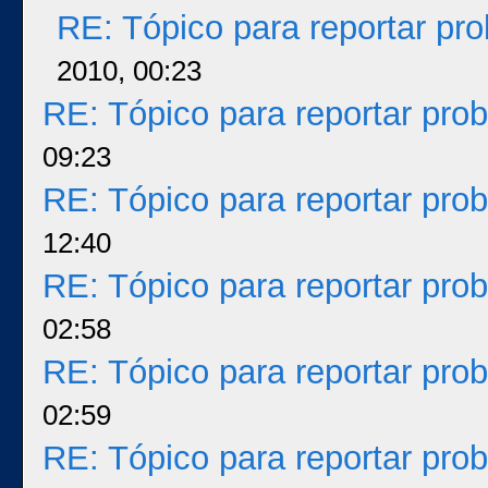
RE: Tópico para reportar p
2010, 00:23
RE: Tópico para reportar pr
09:23
RE: Tópico para reportar pr
12:40
RE: Tópico para reportar pr
02:58
RE: Tópico para reportar pr
02:59
RE: Tópico para reportar pr