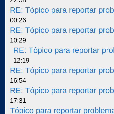
22:58
RE: Tópico para reportar pr
00:26
RE: Tópico para reportar pr
10:29
RE: Tópico para reportar p
12:19
RE: Tópico para reportar pr
16:54
RE: Tópico para reportar pr
17:31
Tópico para reportar proble