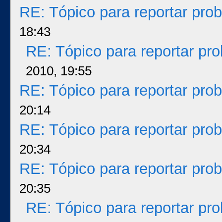
RE: Tópico para reportar pr
18:43
RE: Tópico para reportar p
2010, 19:55
RE: Tópico para reportar pr
20:14
RE: Tópico para reportar pr
20:34
RE: Tópico para reportar pr
20:35
RE: Tópico para reportar p