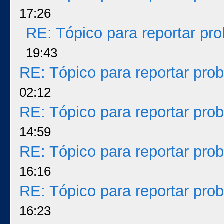
17:26
RE: Tópico para reportar p
19:43
RE: Tópico para reportar pr
02:12
RE: Tópico para reportar pr
14:59
RE: Tópico para reportar pr
16:16
RE: Tópico para reportar pr
16:23