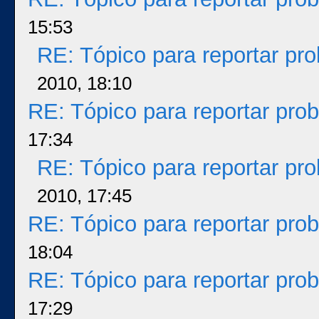
15:53
RE: Tópico para reportar p
2010, 18:10
RE: Tópico para reportar pr
17:34
RE: Tópico para reportar p
2010, 17:45
RE: Tópico para reportar pr
18:04
RE: Tópico para reportar pr
17:29