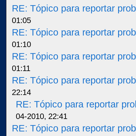
RE: Tópico para reportar pr
01:05
RE: Tópico para reportar pr
01:10
RE: Tópico para reportar pr
01:11
RE: Tópico para reportar pr
22:14
RE: Tópico para reportar p
04-2010, 22:41
RE: Tópico para reportar pr