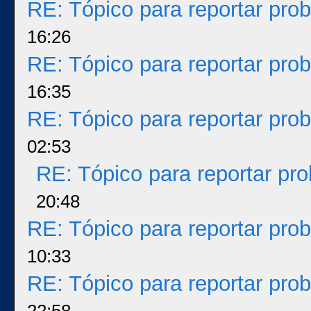
RE: Tópico para reportar pr
16:26
RE: Tópico para reportar pr
16:35
RE: Tópico para reportar pr
02:53
RE: Tópico para reportar p
20:48
RE: Tópico para reportar pr
10:33
RE: Tópico para reportar pr