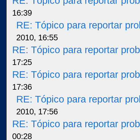
RE: Tópico para reportar pr
16:39
RE: Tópico para reportar p
2010, 16:55
RE: Tópico para reportar pr
17:25
RE: Tópico para reportar pr
17:36
RE: Tópico para reportar p
2010, 17:56
RE: Tópico para reportar pr
00:28