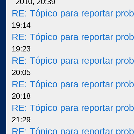
2010, 20:39
RE: Tópico para reportar pr
19:14
RE: Tópico para reportar pr
19:23
RE: Tópico para reportar pr
20:05
RE: Tópico para reportar pr
20:18
RE: Tópico para reportar pr
21:29
RE: Tópico para reportar pr