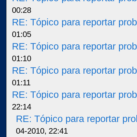
00:28
RE: Tópico para reportar pr
01:05
RE: Tópico para reportar pr
01:10
RE: Tópico para reportar pr
01:11
RE: Tópico para reportar pr
22:14
RE: Tópico para reportar p
04-2010, 22:41