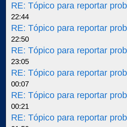
RE: Tópico para reportar pr
22:44
RE: Tópico para reportar pr
22:50
RE: Tópico para reportar pr
23:05
RE: Tópico para reportar pr
00:07
RE: Tópico para reportar pr
00:21
RE: Tópico para reportar pr