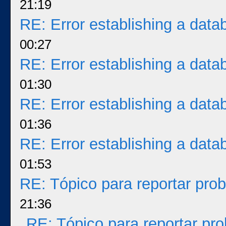
21:19
RE: Error establishing a dat
00:27
RE: Error establishing a dat
01:30
RE: Error establishing a dat
01:36
RE: Error establishing a dat
01:53
RE: Tópico para reportar pr
21:36
RE: Tópico para reportar p