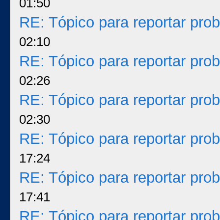
01:50
RE: Tópico para reportar pr
02:10
RE: Tópico para reportar pr
02:26
RE: Tópico para reportar pr
02:30
RE: Tópico para reportar pr
17:24
RE: Tópico para reportar pr
17:41
RE: Tópico para reportar pr