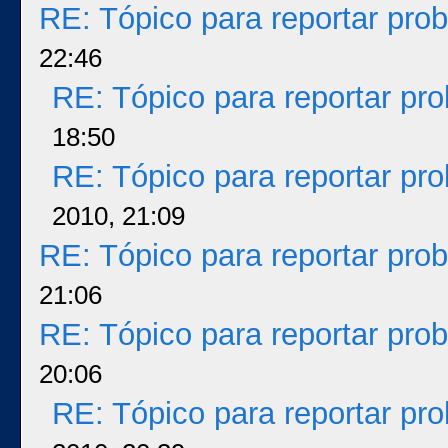
RE: Tópico para reportar pr
22:46
RE: Tópico para reportar p
18:50
RE: Tópico para reportar p
2010, 21:09
RE: Tópico para reportar pr
21:06
RE: Tópico para reportar pr
20:06
RE: Tópico para reportar p