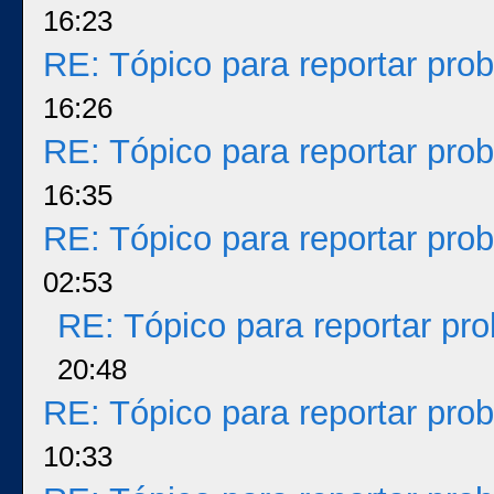
16:23
RE: Tópico para reportar pr
16:26
RE: Tópico para reportar pr
16:35
RE: Tópico para reportar pr
02:53
RE: Tópico para reportar p
20:48
RE: Tópico para reportar pr
10:33