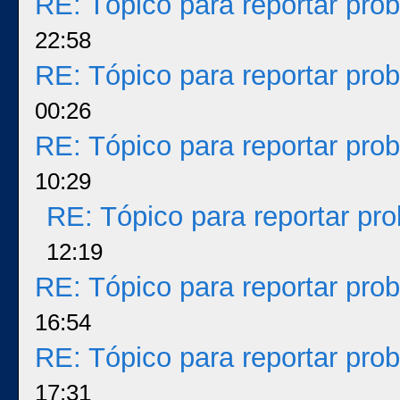
RE: Tópico para reportar pr
22:58
RE: Tópico para reportar pr
00:26
RE: Tópico para reportar pr
10:29
RE: Tópico para reportar p
12:19
RE: Tópico para reportar pr
16:54
RE: Tópico para reportar pr
17:31