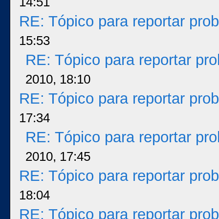
14:51
RE: Tópico para reportar pr
15:53
RE: Tópico para reportar p
2010, 18:10
RE: Tópico para reportar pr
17:34
RE: Tópico para reportar p
2010, 17:45
RE: Tópico para reportar pr
18:04
RE: Tópico para reportar pr