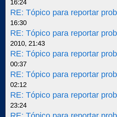
16:24
RE: Tópico para reportar pr
16:30
RE: Tópico para reportar pr
2010, 21:43
RE: Tópico para reportar pr
00:37
RE: Tópico para reportar pr
02:12
RE: Tópico para reportar pr
23:24
RE: Tópico para reportar pr