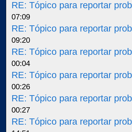
RE: Tópico para reportar pr
07:09
RE: Tópico para reportar pr
09:20
RE: Tópico para reportar pr
00:04
RE: Tópico para reportar pr
00:26
RE: Tópico para reportar pr
00:27
RE: Tópico para reportar pr