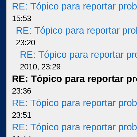
RE: Tópico para reportar pr
15:53
RE: Tópico para reportar p
23:20
RE: Tópico para reportar p
2010, 23:29
RE: Tópico para reportar 
23:36
RE: Tópico para reportar pr
23:51
RE: Tópico para reportar pr