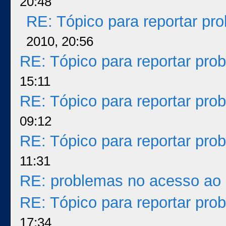
20:48
RE: Tópico para reportar p
2010, 20:56
RE: Tópico para reportar pr
15:11
RE: Tópico para reportar pr
09:12
RE: Tópico para reportar pr
11:31
RE: problemas no acesso ao 
RE: Tópico para reportar pr
17:34