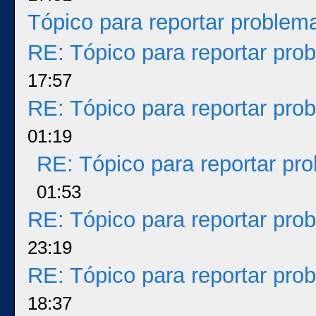
Tópico para reportar proble
RE: Tópico para reportar pr
17:57
RE: Tópico para reportar pr
01:19
RE: Tópico para reportar p
01:53
RE: Tópico para reportar pr
23:19
RE: Tópico para reportar pr
18:37