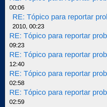
00:06
RE: Tópico para reportar p
2010, 00:23
RE: Tópico para reportar pr
09:23
RE: Tópico para reportar pr
12:40
RE: Tópico para reportar pr
02:58
RE: Tópico para reportar pr
02:59