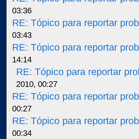
03:36
RE: Tópico para reportar pr
03:43
RE: Tópico para reportar pr
14:14
RE: Tópico para reportar p
2010, 00:27
RE: Tópico para reportar pr
00:27
RE: Tópico para reportar pr
00:34