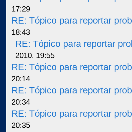
17:29
RE: Tópico para reportar pr
18:43
RE: Tópico para reportar p
2010, 19:55
RE: Tópico para reportar pr
20:14
RE: Tópico para reportar pr
20:34
RE: Tópico para reportar pr
20:35