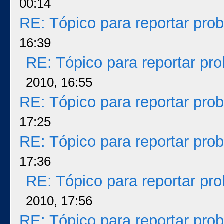
00:14
RE: Tópico para reportar pr
16:39
RE: Tópico para reportar p
2010, 16:55
RE: Tópico para reportar pr
17:25
RE: Tópico para reportar pr
17:36
RE: Tópico para reportar p
2010, 17:56
RE: Tópico para reportar pr