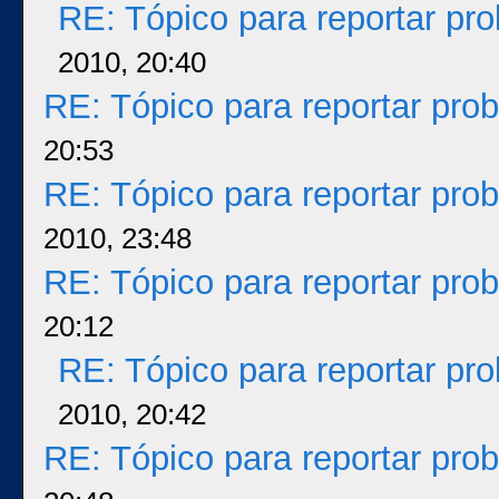
RE: Tópico para reportar p
2010, 20:40
RE: Tópico para reportar pr
20:53
RE: Tópico para reportar pr
2010, 23:48
RE: Tópico para reportar pr
20:12
RE: Tópico para reportar p
2010, 20:42
RE: Tópico para reportar pr