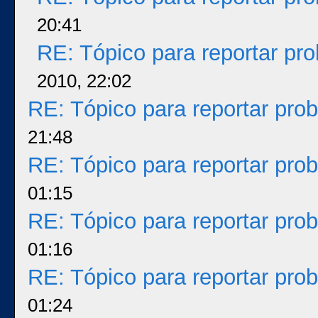
20:41
RE: Tópico para reportar p
2010, 22:02
RE: Tópico para reportar pr
21:48
RE: Tópico para reportar pr
01:15
RE: Tópico para reportar pr
01:16
RE: Tópico para reportar pr
01:24