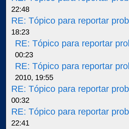
22:48
RE: Tópico para reportar pr
18:23
RE: Tópico para reportar p
00:23
RE: Tópico para reportar p
2010, 19:55
RE: Tópico para reportar pr
00:32
RE: Tópico para reportar pr
22:41