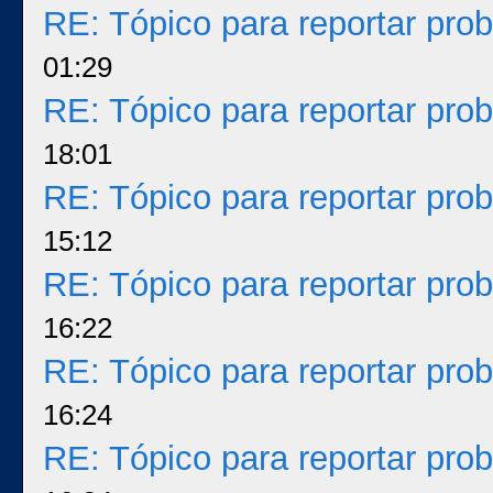
RE: Tópico para reportar pr
01:29
RE: Tópico para reportar pr
18:01
RE: Tópico para reportar pr
15:12
RE: Tópico para reportar pr
16:22
RE: Tópico para reportar pr
16:24
RE: Tópico para reportar pr