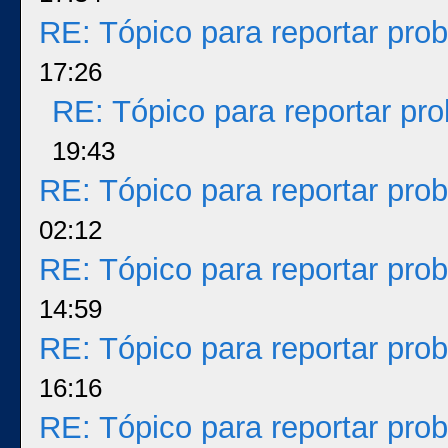
RE: Tópico para reportar pr
17:26
RE: Tópico para reportar p
19:43
RE: Tópico para reportar pr
02:12
RE: Tópico para reportar pr
14:59
RE: Tópico para reportar pr
16:16
RE: Tópico para reportar pr