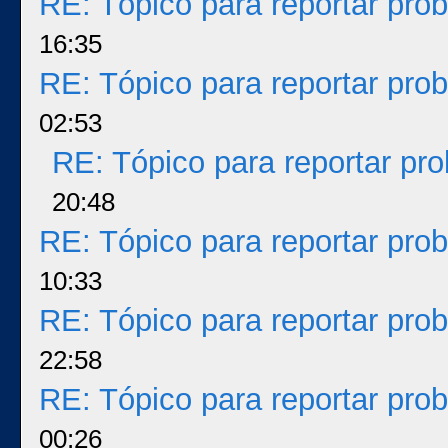
RE: Tópico para reportar pr
16:35
RE: Tópico para reportar pr
02:53
RE: Tópico para reportar p
20:48
RE: Tópico para reportar pr
10:33
RE: Tópico para reportar pr
22:58
RE: Tópico para reportar pr
00:26