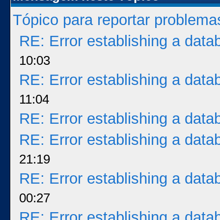
Tópico para reportar problem
RE: Error establishing a dat
10:03
RE: Error establishing a dat
11:04
RE: Error establishing a dat
RE: Error establishing a dat
21:19
RE: Error establishing a dat
00:27
RE: Error establishing a dat