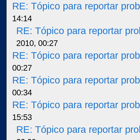
RE: Tópico para reportar pr
14:14
RE: Tópico para reportar p
2010, 00:27
RE: Tópico para reportar pr
00:27
RE: Tópico para reportar pr
00:34
RE: Tópico para reportar pr
15:53
RE: Tópico para reportar p