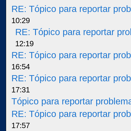
RE: Tópico para reportar pr
10:29
RE: Tópico para reportar p
12:19
RE: Tópico para reportar pr
16:54
RE: Tópico para reportar pr
17:31
Tópico para reportar proble
RE: Tópico para reportar pr
17:57