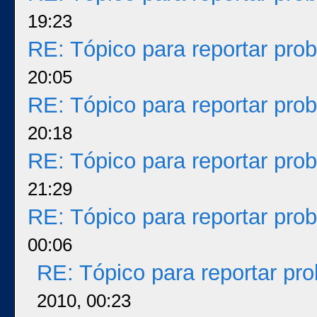
19:23
RE: Tópico para reportar pr
20:05
RE: Tópico para reportar pr
20:18
RE: Tópico para reportar pr
21:29
RE: Tópico para reportar pr
00:06
RE: Tópico para reportar p
2010, 00:23