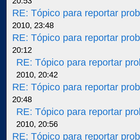
20:53
RE: Tópico para reportar pr
2010, 23:48
RE: Tópico para reportar pr
20:12
RE: Tópico para reportar p
2010, 20:42
RE: Tópico para reportar pr
20:48
RE: Tópico para reportar p
2010, 20:56
RE: Tópico para reportar pr