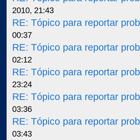
2010, 21:43
RE: Tópico para reportar pr
00:37
RE: Tópico para reportar pr
02:12
RE: Tópico para reportar pr
23:24
RE: Tópico para reportar pr
03:36
RE: Tópico para reportar pr
03:43