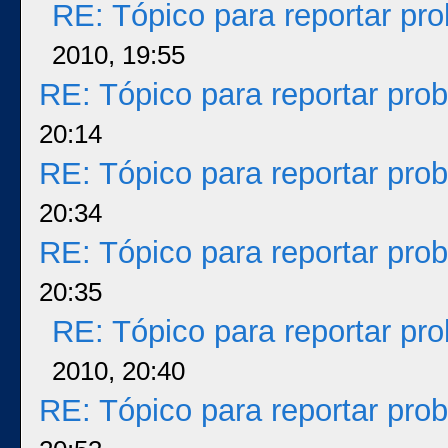
RE: Tópico para reportar p
2010, 19:55
RE: Tópico para reportar pr
20:14
RE: Tópico para reportar pr
20:34
RE: Tópico para reportar pr
20:35
RE: Tópico para reportar p
2010, 20:40
RE: Tópico para reportar pr