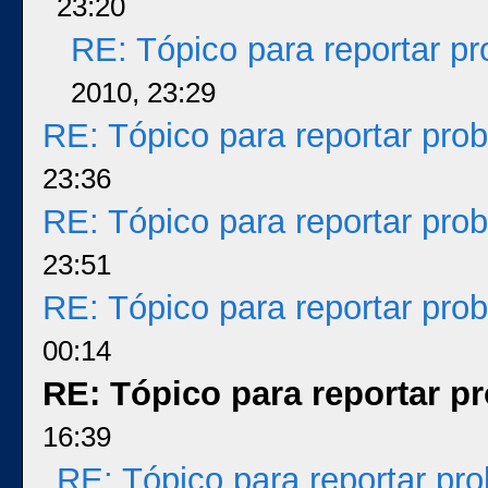
23:20
RE: Tópico para reportar p
2010, 23:29
RE: Tópico para reportar pr
23:36
RE: Tópico para reportar pr
23:51
RE: Tópico para reportar pr
00:14
RE: Tópico para reportar 
16:39
RE: Tópico para reportar p