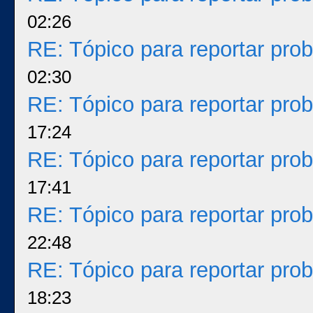
02:26
RE: Tópico para reportar pr
02:30
RE: Tópico para reportar pr
17:24
RE: Tópico para reportar pr
17:41
RE: Tópico para reportar pr
22:48
RE: Tópico para reportar pr
18:23