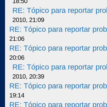
18:50
RE: Tópico para reportar p
2010, 21:09
RE: Tópico para reportar pr
21:06
RE: Tópico para reportar pr
20:06
RE: Tópico para reportar p
2010, 20:39
RE: Tópico para reportar pr
19:14
RE: Tópico para reportar pr