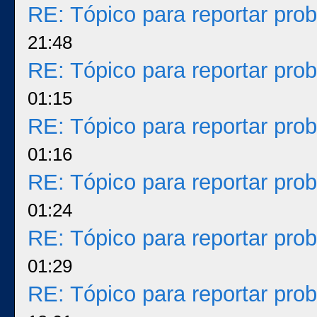
RE: Tópico para reportar pr
21:48
RE: Tópico para reportar pr
01:15
RE: Tópico para reportar pr
01:16
RE: Tópico para reportar pr
01:24
RE: Tópico para reportar pr
01:29
RE: Tópico para reportar pr