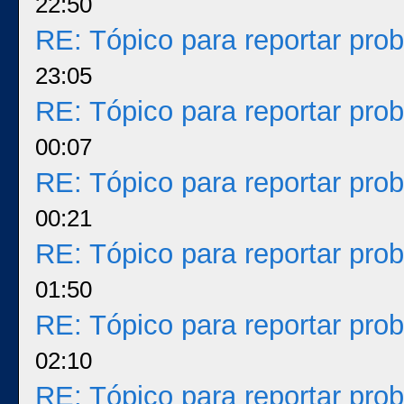
22:50
RE: Tópico para reportar pr
23:05
RE: Tópico para reportar pr
00:07
RE: Tópico para reportar pr
00:21
RE: Tópico para reportar pr
01:50
RE: Tópico para reportar pr
02:10
RE: Tópico para reportar pr