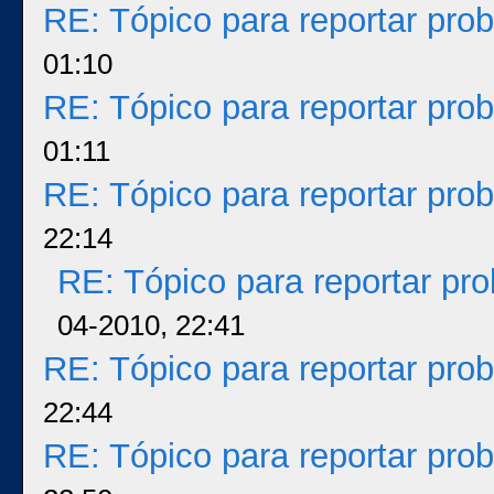
RE: Tópico para reportar pr
01:10
RE: Tópico para reportar pr
01:11
RE: Tópico para reportar pr
22:14
RE: Tópico para reportar p
04-2010, 22:41
RE: Tópico para reportar pr
22:44
RE: Tópico para reportar pr