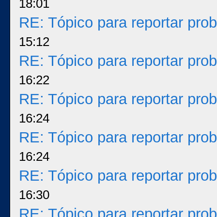
18:01
RE: Tópico para reportar pr
15:12
RE: Tópico para reportar pr
16:22
RE: Tópico para reportar pr
16:24
RE: Tópico para reportar pr
16:24
RE: Tópico para reportar pr
16:30
RE: Tópico para reportar pr