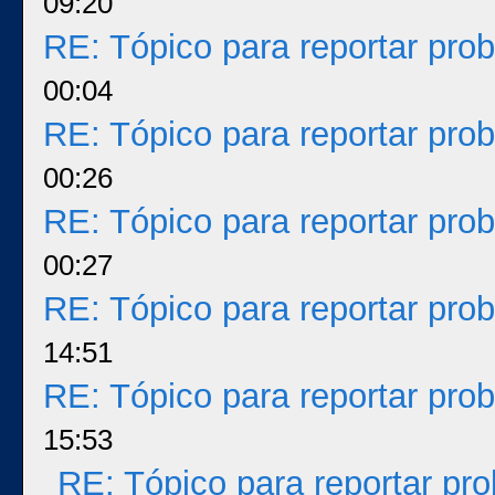
09:20
RE: Tópico para reportar pr
00:04
RE: Tópico para reportar pr
00:26
RE: Tópico para reportar pr
00:27
RE: Tópico para reportar pr
14:51
RE: Tópico para reportar pr
15:53
RE: Tópico para reportar p