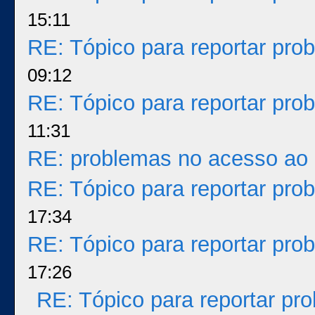
15:11
RE: Tópico para reportar pr
09:12
RE: Tópico para reportar pr
11:31
RE: problemas no acesso ao 
RE: Tópico para reportar pr
17:34
RE: Tópico para reportar pr
17:26
RE: Tópico para reportar p