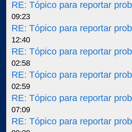
RE: Tópico para reportar pr
09:23
RE: Tópico para reportar pr
12:40
RE: Tópico para reportar pr
02:58
RE: Tópico para reportar pr
02:59
RE: Tópico para reportar pr
07:09
RE: Tópico para reportar pr