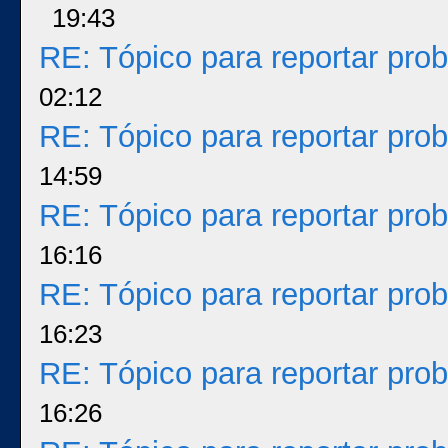
19:43
RE: Tópico para reportar pr
02:12
RE: Tópico para reportar pr
14:59
RE: Tópico para reportar pr
16:16
RE: Tópico para reportar pr
16:23
RE: Tópico para reportar pr
16:26