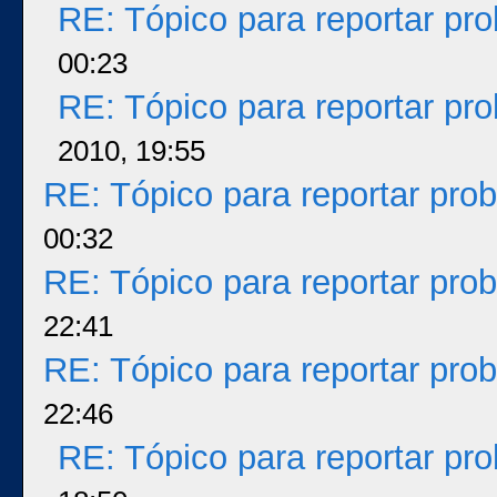
RE: Tópico para reportar p
00:23
RE: Tópico para reportar p
2010, 19:55
RE: Tópico para reportar pr
00:32
RE: Tópico para reportar pr
22:41
RE: Tópico para reportar pr
22:46
RE: Tópico para reportar p