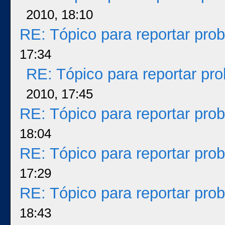
2010, 18:10
RE: Tópico para reportar pr
17:34
RE: Tópico para reportar p
2010, 17:45
RE: Tópico para reportar pr
18:04
RE: Tópico para reportar pr
17:29
RE: Tópico para reportar pr
18:43