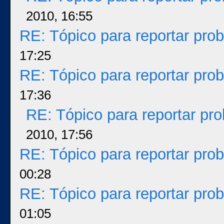
2010, 16:55
RE: Tópico para reportar pr
17:25
RE: Tópico para reportar pr
17:36
RE: Tópico para reportar p
2010, 17:56
RE: Tópico para reportar pr
00:28
RE: Tópico para reportar pr
01:05