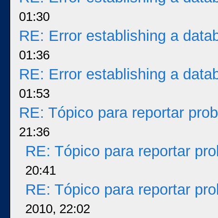
01:30
RE: Error establishing a dat
01:36
RE: Error establishing a dat
01:53
RE: Tópico para reportar pr
21:36
RE: Tópico para reportar p
20:41
RE: Tópico para reportar p
2010, 22:02