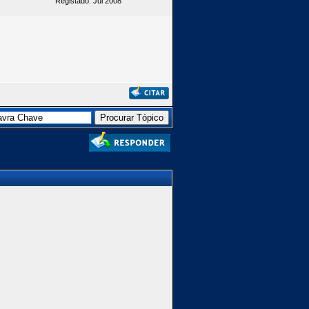
Registado: Jul 2008