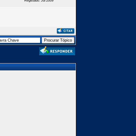
Registado: Jul 2009