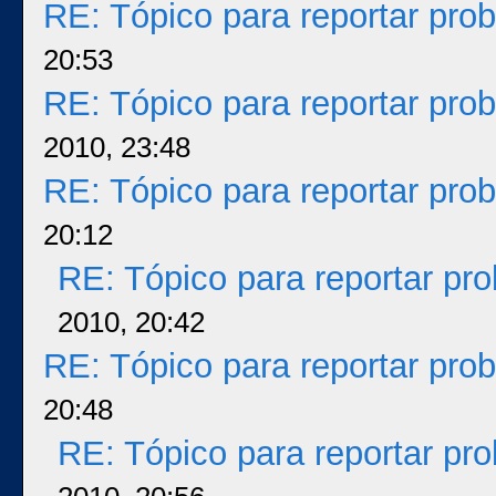
RE: Tópico para reportar pr
20:53
RE: Tópico para reportar pr
2010, 23:48
RE: Tópico para reportar pr
20:12
RE: Tópico para reportar p
2010, 20:42
RE: Tópico para reportar pr
20:48
RE: Tópico para reportar p