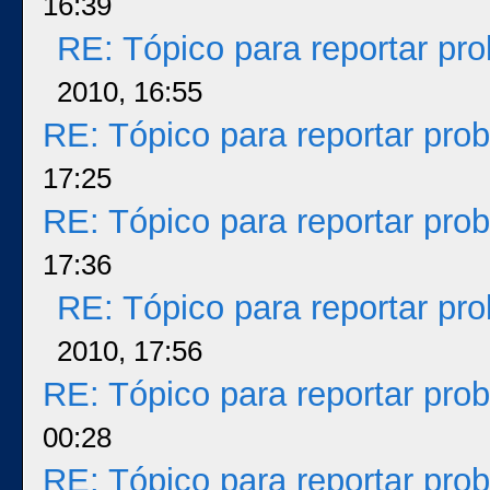
16:39
RE: Tópico para reportar p
2010, 16:55
RE: Tópico para reportar pr
17:25
RE: Tópico para reportar pr
17:36
RE: Tópico para reportar p
2010, 17:56
RE: Tópico para reportar pr
00:28
RE: Tópico para reportar pr