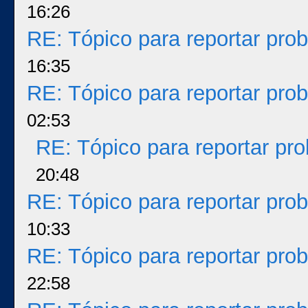
16:26
RE: Tópico para reportar pr
16:35
RE: Tópico para reportar pr
02:53
RE: Tópico para reportar p
20:48
RE: Tópico para reportar pr
10:33
RE: Tópico para reportar pr
22:58