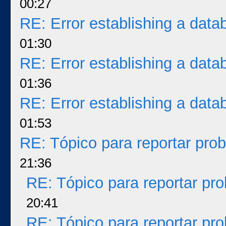
00:27
RE: Error establishing a dat
01:30
RE: Error establishing a dat
01:36
RE: Error establishing a dat
01:53
RE: Tópico para reportar pr
21:36
RE: Tópico para reportar p
20:41
RE: Tópico para reportar p