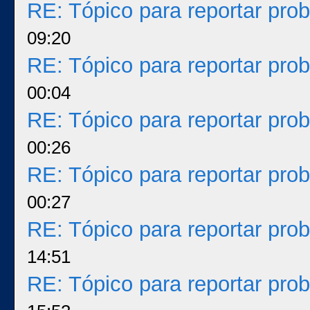
RE: Tópico para reportar pr
09:20
RE: Tópico para reportar pr
00:04
RE: Tópico para reportar pr
00:26
RE: Tópico para reportar pr
00:27
RE: Tópico para reportar pr
14:51
RE: Tópico para reportar pr