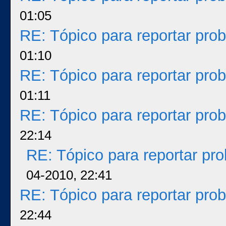
01:05
RE: Tópico para reportar pr
01:10
RE: Tópico para reportar pr
01:11
RE: Tópico para reportar pr
22:14
RE: Tópico para reportar p
04-2010, 22:41
RE: Tópico para reportar pr
22:44