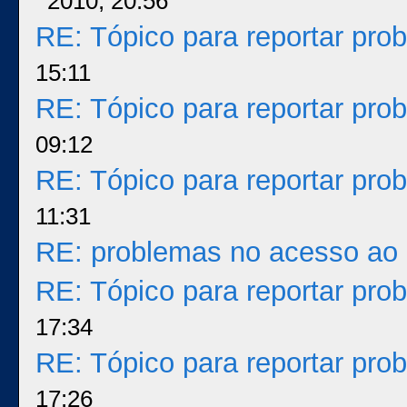
2010, 20:56
RE: Tópico para reportar pr
15:11
RE: Tópico para reportar pr
09:12
RE: Tópico para reportar pr
11:31
RE: problemas no acesso ao 
RE: Tópico para reportar pr
17:34
RE: Tópico para reportar pr
17:26