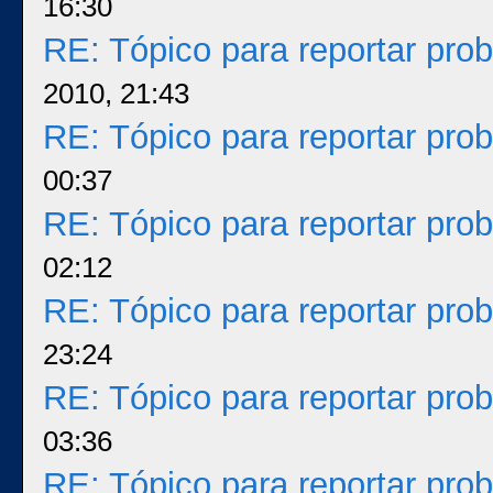
16:30
RE: Tópico para reportar pr
2010, 21:43
RE: Tópico para reportar pr
00:37
RE: Tópico para reportar pr
02:12
RE: Tópico para reportar pr
23:24
RE: Tópico para reportar pr
03:36
RE: Tópico para reportar pr