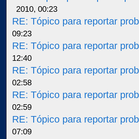
2010, 00:23
RE: Tópico para reportar pr
09:23
RE: Tópico para reportar pr
12:40
RE: Tópico para reportar pr
02:58
RE: Tópico para reportar pr
02:59
RE: Tópico para reportar pr
07:09