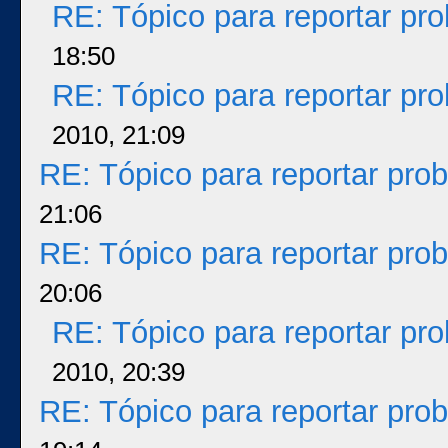
RE: Tópico para reportar p
18:50
RE: Tópico para reportar p
2010, 21:09
RE: Tópico para reportar pr
21:06
RE: Tópico para reportar pr
20:06
RE: Tópico para reportar p
2010, 20:39
RE: Tópico para reportar pr