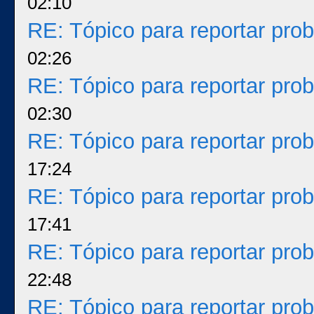
02:10
RE: Tópico para reportar pr
02:26
RE: Tópico para reportar pr
02:30
RE: Tópico para reportar pr
17:24
RE: Tópico para reportar pr
17:41
RE: Tópico para reportar pr
22:48
RE: Tópico para reportar pr