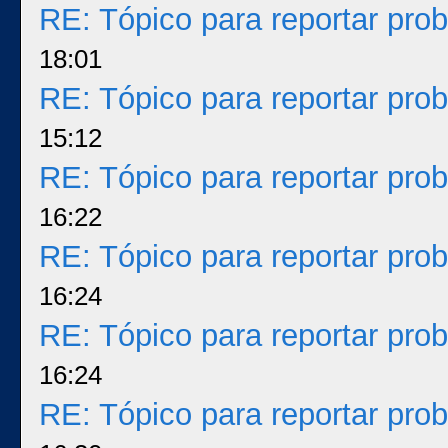
RE: Tópico para reportar pr
18:01
RE: Tópico para reportar pr
15:12
RE: Tópico para reportar pr
16:22
RE: Tópico para reportar pr
16:24
RE: Tópico para reportar pr
16:24
RE: Tópico para reportar pr