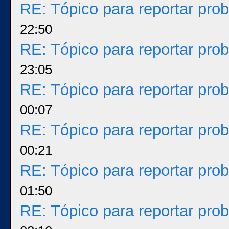
RE: Tópico para reportar pr
22:50
RE: Tópico para reportar pr
23:05
RE: Tópico para reportar pr
00:07
RE: Tópico para reportar pr
00:21
RE: Tópico para reportar pr
01:50
RE: Tópico para reportar pr