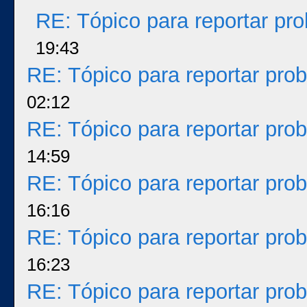
RE: Tópico para reportar p
19:43
RE: Tópico para reportar pr
02:12
RE: Tópico para reportar pr
14:59
RE: Tópico para reportar pr
16:16
RE: Tópico para reportar pr
16:23
RE: Tópico para reportar pr