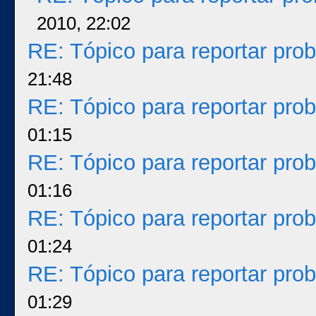
2010, 22:02
RE: Tópico para reportar pr
21:48
RE: Tópico para reportar pr
01:15
RE: Tópico para reportar pr
01:16
RE: Tópico para reportar pr
01:24
RE: Tópico para reportar pr
01:29