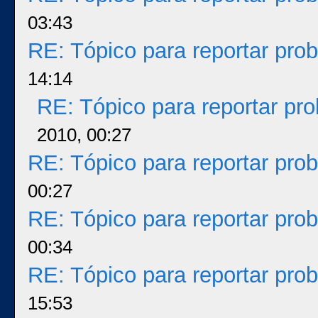
03:43
RE: Tópico para reportar pr
14:14
RE: Tópico para reportar p
2010, 00:27
RE: Tópico para reportar pr
00:27
RE: Tópico para reportar pr
00:34
RE: Tópico para reportar pr
15:53