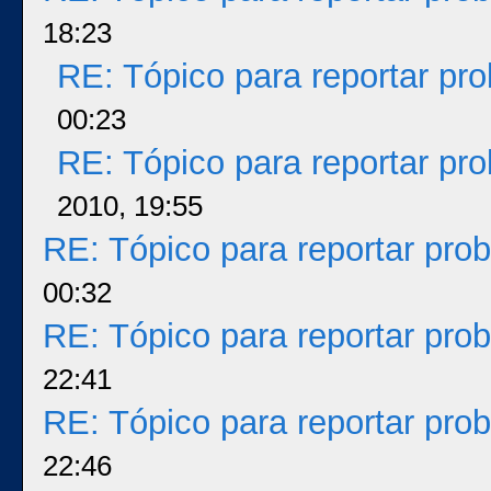
18:23
RE: Tópico para reportar p
00:23
RE: Tópico para reportar p
2010, 19:55
RE: Tópico para reportar pr
00:32
RE: Tópico para reportar pr
22:41
RE: Tópico para reportar pr
22:46