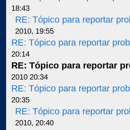
18:43
RE: Tópico para reportar p
2010, 19:55
RE: Tópico para reportar pr
20:14
RE: Tópico para reportar 
2010 20:34
RE: Tópico para reportar pr
20:35
RE: Tópico para reportar p
2010, 20:40