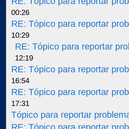
RE: Tópico para reportar pr
00:26
RE: Tópico para reportar pr
10:29
RE: Tópico para reportar p
12:19
RE: Tópico para reportar pr
16:54
RE: Tópico para reportar pr
17:31
Tópico para reportar proble
RE: Tópico para reportar pr