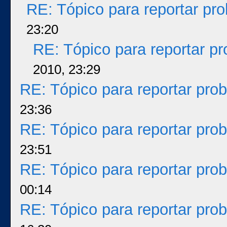
RE: Tópico para reportar p
23:20
RE: Tópico para reportar p
2010, 23:29
RE: Tópico para reportar pr
23:36
RE: Tópico para reportar pr
23:51
RE: Tópico para reportar pr
00:14
RE: Tópico para reportar pr