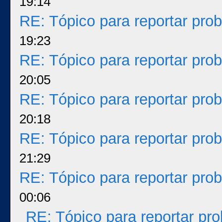
19:14
RE: Tópico para reportar pr
19:23
RE: Tópico para reportar pr
20:05
RE: Tópico para reportar pr
20:18
RE: Tópico para reportar pr
21:29
RE: Tópico para reportar pr
00:06
RE: Tópico para reportar p