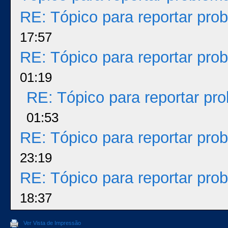
RE: Tópico para reportar pr
17:57
RE: Tópico para reportar pr
01:19
RE: Tópico para reportar p
01:53
RE: Tópico para reportar pr
23:19
RE: Tópico para reportar pr
18:37
Ver Vista de Impressão