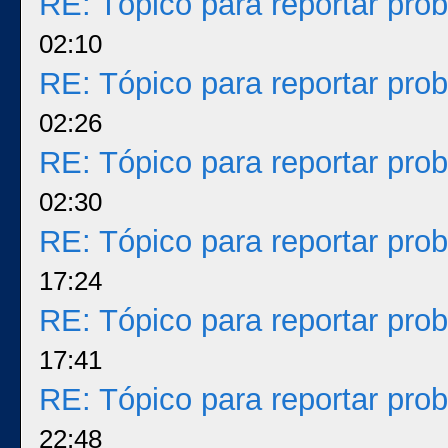
RE: Tópico para reportar pr
02:10
RE: Tópico para reportar pr
02:26
RE: Tópico para reportar pr
02:30
RE: Tópico para reportar pr
17:24
RE: Tópico para reportar pr
17:41
RE: Tópico para reportar pr
22:48