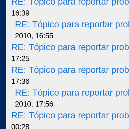
RE: Tópico para reportar pr
16:39
RE: Tópico para reportar p
2010, 16:55
RE: Tópico para reportar pr
17:25
RE: Tópico para reportar pr
17:36
RE: Tópico para reportar p
2010, 17:56
RE: Tópico para reportar pr
00:28