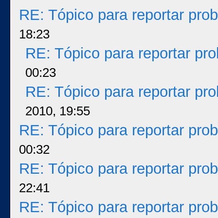
RE: Tópico para reportar pr
18:23
RE: Tópico para reportar p
00:23
RE: Tópico para reportar p
2010, 19:55
RE: Tópico para reportar pr
00:32
RE: Tópico para reportar pr
22:41
RE: Tópico para reportar pr