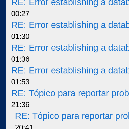
RE: Error establishing a dat
00:27
RE: Error establishing a dat
01:30
RE: Error establishing a dat
01:36
RE: Error establishing a dat
01:53
RE: Tópico para reportar pr
21:36
RE: Tópico para reportar p
20:41