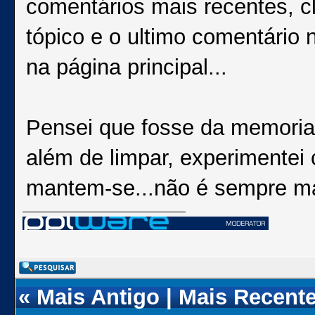
comentários mais recentes, cl
tópico e o ultimo comentário 
na página principal...
Pensei que fosse da memoria
além de limpar, experimentei
mantem-se...não é sempre ma
«
Mais Antigo
|
Mais Recent