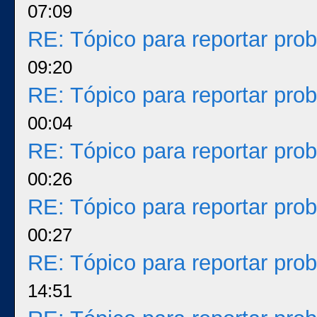
07:09
RE: Tópico para reportar pr
09:20
RE: Tópico para reportar pr
00:04
RE: Tópico para reportar pr
00:26
RE: Tópico para reportar pr
00:27
RE: Tópico para reportar pr
14:51