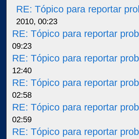
RE: Tópico para reportar p
2010, 00:23
RE: Tópico para reportar pr
09:23
RE: Tópico para reportar pr
12:40
RE: Tópico para reportar pr
02:58
RE: Tópico para reportar pr
02:59
RE: Tópico para reportar pr