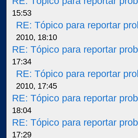
RE: Tópico para reportar pr
15:53
RE: Tópico para reportar p
2010, 18:10
RE: Tópico para reportar pr
17:34
RE: Tópico para reportar p
2010, 17:45
RE: Tópico para reportar pr
18:04
RE: Tópico para reportar pr
17:29