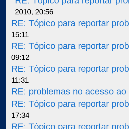
RE: Tópico para reportar p
2010, 20:56
RE: Tópico para reportar pr
15:11
RE: Tópico para reportar pr
09:12
RE: Tópico para reportar pr
11:31
RE: problemas no acesso ao 
RE: Tópico para reportar pr
17:34
RE: Tópico para reportar pr