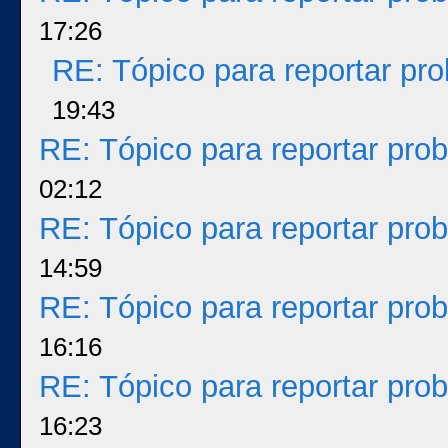
17:26
RE: Tópico para reportar p
19:43
RE: Tópico para reportar pr
02:12
RE: Tópico para reportar pr
14:59
RE: Tópico para reportar pr
16:16
RE: Tópico para reportar pr
16:23