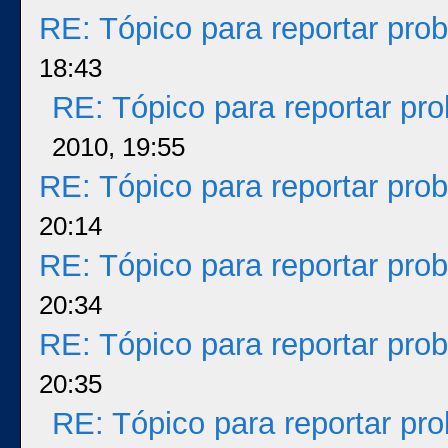
RE: Tópico para reportar pr
18:43
RE: Tópico para reportar p
2010, 19:55
RE: Tópico para reportar pr
20:14
RE: Tópico para reportar pr
20:34
RE: Tópico para reportar pr
20:35
RE: Tópico para reportar p