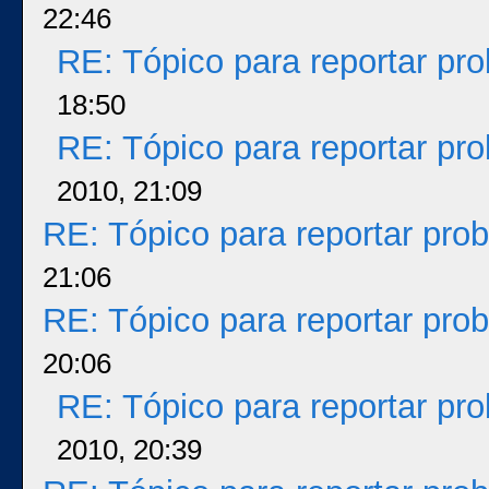
22:46
RE: Tópico para reportar p
18:50
RE: Tópico para reportar p
2010, 21:09
RE: Tópico para reportar pr
21:06
RE: Tópico para reportar pr
20:06
RE: Tópico para reportar p
2010, 20:39