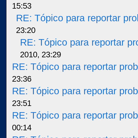
15:53
RE: Tópico para reportar p
23:20
RE: Tópico para reportar p
2010, 23:29
RE: Tópico para reportar pr
23:36
RE: Tópico para reportar pr
23:51
RE: Tópico para reportar pr
00:14