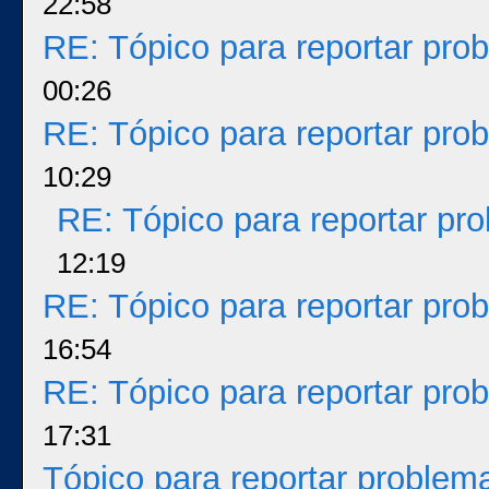
22:58
RE: Tópico para reportar pr
00:26
RE: Tópico para reportar pr
10:29
RE: Tópico para reportar p
12:19
RE: Tópico para reportar pr
16:54
RE: Tópico para reportar pr
17:31
Tópico para reportar proble