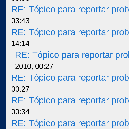
RE: Tópico para reportar pr
03:43
RE: Tópico para reportar pr
14:14
RE: Tópico para reportar p
2010, 00:27
RE: Tópico para reportar pr
00:27
RE: Tópico para reportar pr
00:34
RE: Tópico para reportar pr