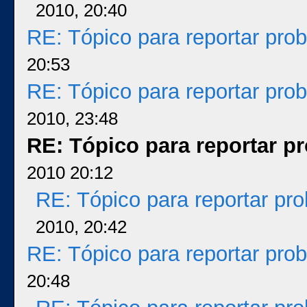
2010, 20:40
RE: Tópico para reportar pr
20:53
RE: Tópico para reportar pr
2010, 23:48
RE: Tópico para reportar 
2010 20:12
RE: Tópico para reportar p
2010, 20:42
RE: Tópico para reportar pr
20:48