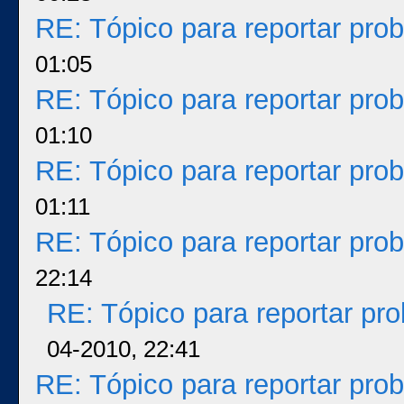
RE: Tópico para reportar pr
01:05
RE: Tópico para reportar pr
01:10
RE: Tópico para reportar pr
01:11
RE: Tópico para reportar pr
22:14
RE: Tópico para reportar p
04-2010, 22:41
RE: Tópico para reportar pr