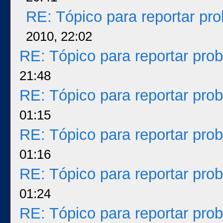
RE: Tópico para reportar p
2010, 22:02
RE: Tópico para reportar pr
21:48
RE: Tópico para reportar pr
01:15
RE: Tópico para reportar pr
01:16
RE: Tópico para reportar pr
01:24
RE: Tópico para reportar pr