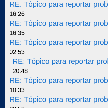
RE: Tópico para reportar pr
16:26
RE: Tópico para reportar pr
16:35
RE: Tópico para reportar pr
02:53
RE: Tópico para reportar p
20:48
RE: Tópico para reportar pr
10:33
RE: Tópico para reportar pr