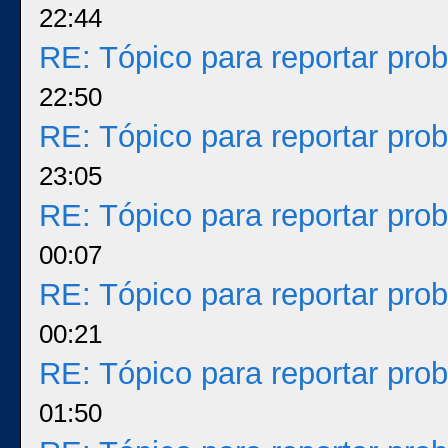
22:44
RE: Tópico para reportar pr
22:50
RE: Tópico para reportar pr
23:05
RE: Tópico para reportar pr
00:07
RE: Tópico para reportar pr
00:21
RE: Tópico para reportar pr
01:50