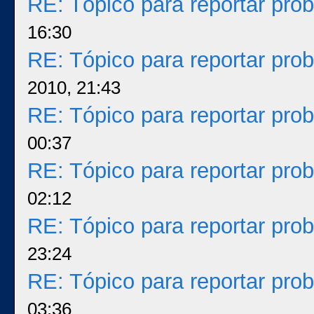
RE: Tópico para reportar pr
16:30
RE: Tópico para reportar pr
2010, 21:43
RE: Tópico para reportar pr
00:37
RE: Tópico para reportar pr
02:12
RE: Tópico para reportar pr
23:24
RE: Tópico para reportar pr
03:36