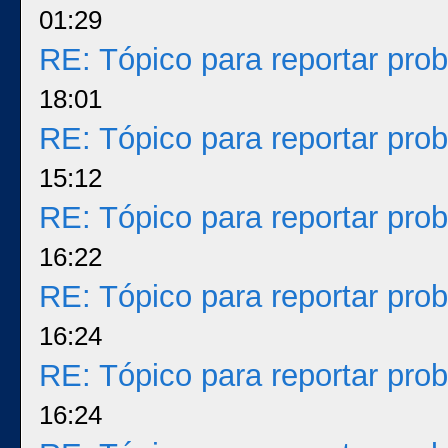
01:29
RE: Tópico para reportar pr
18:01
RE: Tópico para reportar pr
15:12
RE: Tópico para reportar pr
16:22
RE: Tópico para reportar pr
16:24
RE: Tópico para reportar pr
16:24