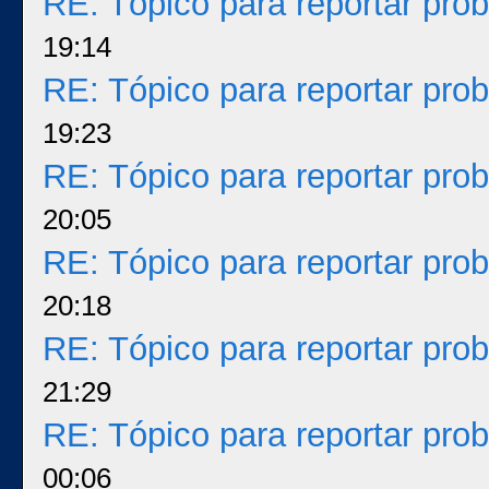
RE: Tópico para reportar pr
19:14
RE: Tópico para reportar pr
19:23
RE: Tópico para reportar pr
20:05
RE: Tópico para reportar pr
20:18
RE: Tópico para reportar pr
21:29
RE: Tópico para reportar pr
00:06