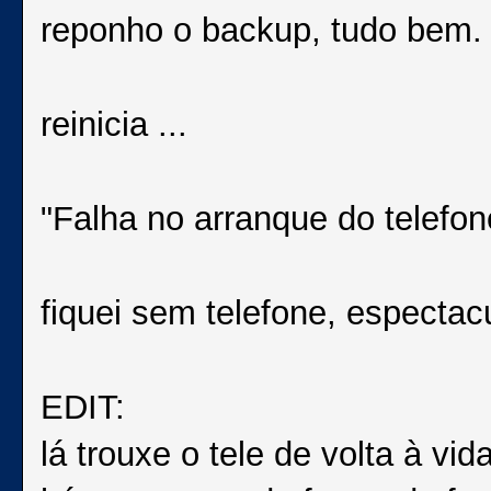
reponho o backup, tudo bem.
reinicia ...
"Falha no arranque do telefone
fiquei sem telefone, espectacu
EDIT:
lá trouxe o tele de volta à vida