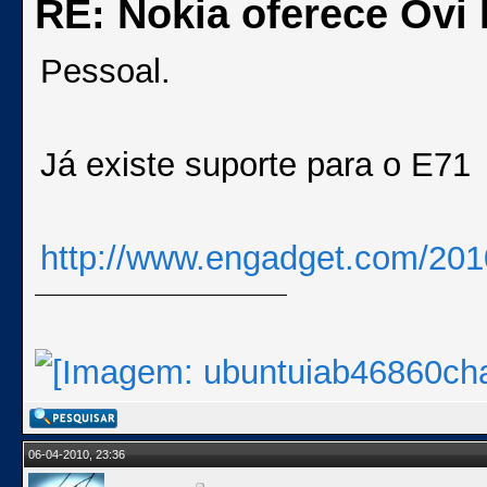
RE: Nokia oferece Ovi
Pessoal.
Já existe suporte para o E71
http://www.engadget.com/2010
06-04-2010, 23:36