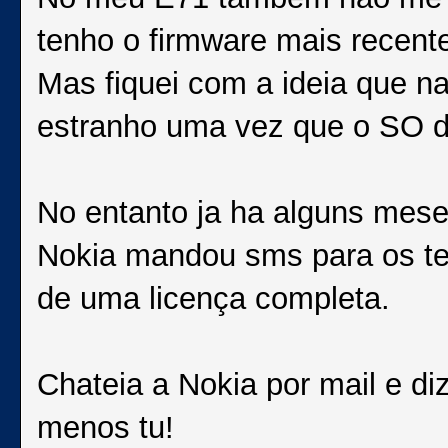
tenho o firmware mais recent
Mas fiquei com a ideia que na
estranho uma vez que o SO do
No entanto ja ha alguns mese
Nokia mandou sms para os t
de uma licença completa.
Chateia a Nokia por mail e di
menos tu!