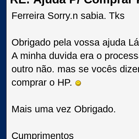
Ferreira Sorry.n sabia. Tks
Obrigado pela vossa ajuda Lá
A minha duvida era o process
outro não. mas se vocês dize
comprar o HP.
Mais uma vez Obrigado.
Cumprimentos