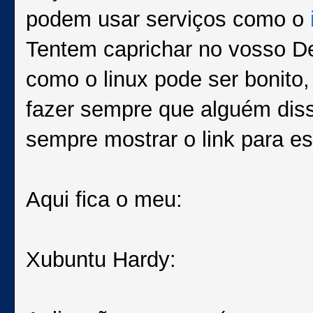
podem usar serviços como o
Tentem caprichar no vosso D
como o linux pode ser bonito
fazer sempre que alguém diss
sempre mostrar o link para es
Aqui fica o meu:
Xubuntu Hardy: