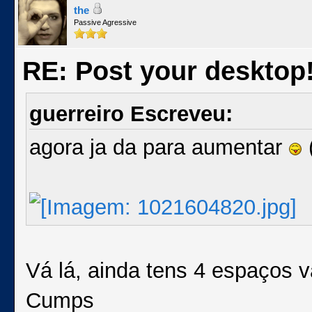
the
Passive Agressive
RE: Post your desktop
guerreiro Escreveu:
agora ja da para aumentar
Vá lá, ainda tens 4 espaços 
Cumps