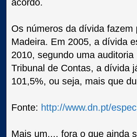
acordo.
Os números da dívida fazem 
Madeira. Em 2005, a dívida e
2010, segundo uma auditoria
Tribunal de Contas, a dívida 
101,5%, ou seja, mais que du
Fonte:
http://www.dn.pt/espe
Mais um..., fora o que ainda s