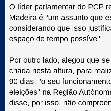
O líder parlamentar do PCP re
Madeira é "um assunto que est
considerando que isso justific
espaço de tempo possível".
Por outro lado, alegou que s
criada nesta altura, para rea
90 dias, "o seu funcionament
eleições" na Região Autónom
disse, por isso, não compree