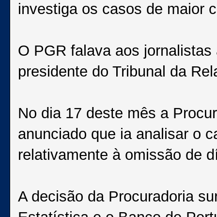
investiga os casos de maior 
O PGR falava aos jornalista
presidente do Tribunal da Re
No dia 17 deste mês a Procur
anunciado que ia analisar o
relativamente à omissão de d
A decisão da Procuradoria sur