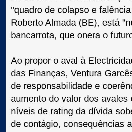
"quadro de colapso e falência
Roberto Almada (BE), está "n
bancarrota, que onera o futur
Ao propor o aval à Electricida
das Finanças, Ventura Garcês
de responsabilidade e coerênc
aumento do valor dos avales 
níveis de rating da dívida sob
de contágio, consequências a