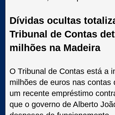
Dívidas ocultas totali
Tribunal de Contas de
milhões na Madeira
O Tribunal de Contas está a 
milhões de euros nas contas 
um recente empréstimo contra
que o governo de Alberto Joã