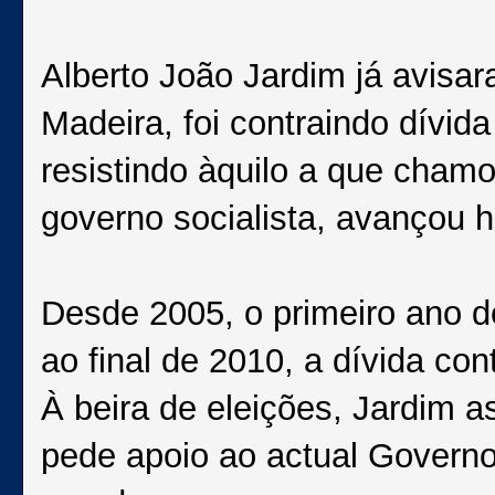
Alberto João Jardim já avisar
Madeira, foi contraindo dívida
resistindo àquilo a que chamo
governo socialista, avançou 
Desde 2005, o primeiro ano d
ao final de 2010, a dívida con
À beira de eleições, Jardim 
pede apoio ao actual Govern