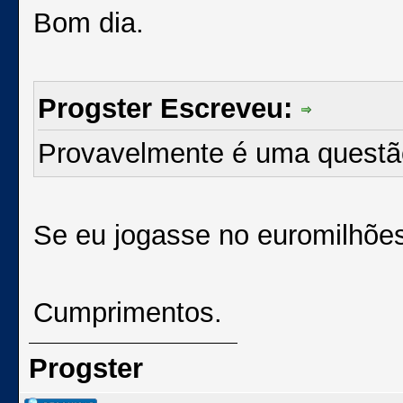
Bom dia.
Progster Escreveu:
Provavelmente é uma questão
Se eu jogasse no euromilhões
Cumprimentos.
Progster