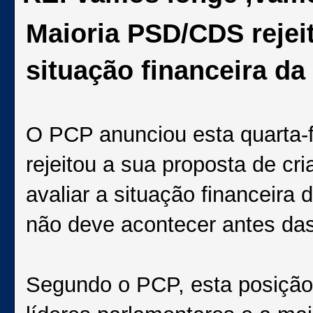
Maioria PSD/CDS rejei
situação financeira da
O PCP anunciou esta quarta-
rejeitou a sua proposta de c
avaliar a situação financeira
não deve acontecer antes das
Segundo o PCP, esta posição 