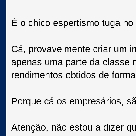
É o chico espertismo tuga no
Cá, provavelmente criar um im
apenas uma parte da classe m
rendimentos obtidos de forma 
Porque cá os empresários, são 
Atenção, não estou a dizer qu