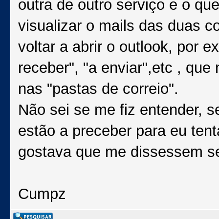
outra de outro serviço e o qu
visualizar o mails das duas 
voltar a abrir o outlook, por 
receber", "a enviar",etc , que
nas "pastas de correio".
Não sei se me fiz entender, 
estão a preceber para eu tent
gostava que me dissessem se 
Cumpz