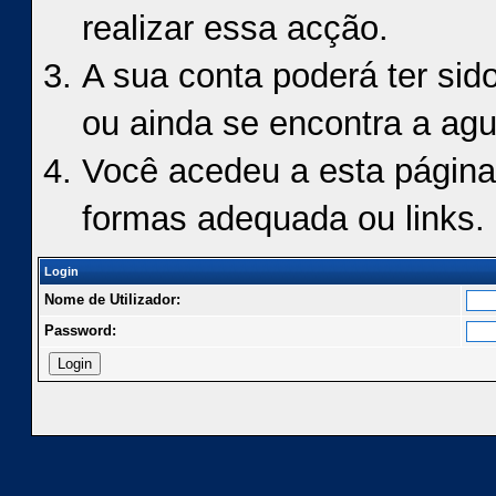
realizar essa acção.
A sua conta poderá ter sid
ou ainda se encontra a agu
Você acedeu a esta página
formas adequada ou links.
Login
Nome de Utilizador:
Password: