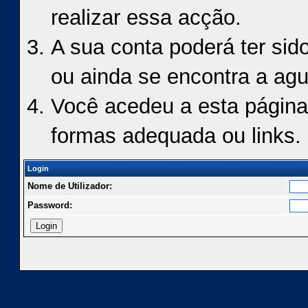
realizar essa acção.
A sua conta poderá ter sid
ou ainda se encontra a agu
Você acedeu a esta página
formas adequada ou links.
Login
Nome de Utilizador:
Password: