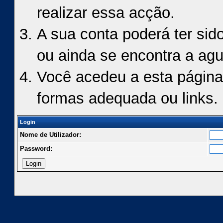
realizar essa acção.
A sua conta poderá ter sid
ou ainda se encontra a agu
Você acedeu a esta página
formas adequada ou links.
Login
Nome de Utilizador:
Password: