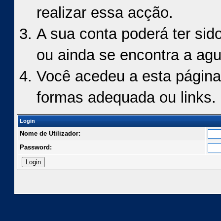
realizar essa acção.
A sua conta poderá ter sid
ou ainda se encontra a agu
Você acedeu a esta página
formas adequada ou links.
Login
Nome de Utilizador:
Password: