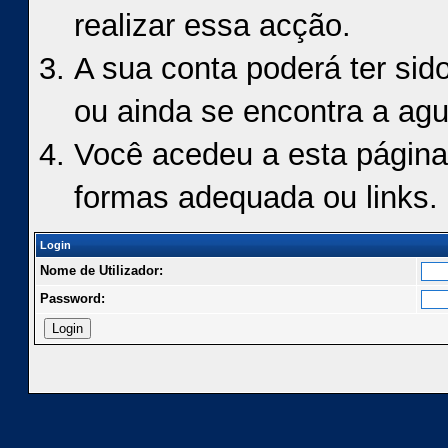
realizar essa acção.
A sua conta poderá ter sid
ou ainda se encontra a agu
Você acedeu a esta página
formas adequada ou links.
Login
Nome de Utilizador:
Password: