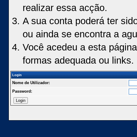
realizar essa acção.
A sua conta poderá ter sid
ou ainda se encontra a agu
Você acedeu a esta página
formas adequada ou links.
Login
Nome de Utilizador:
Password: