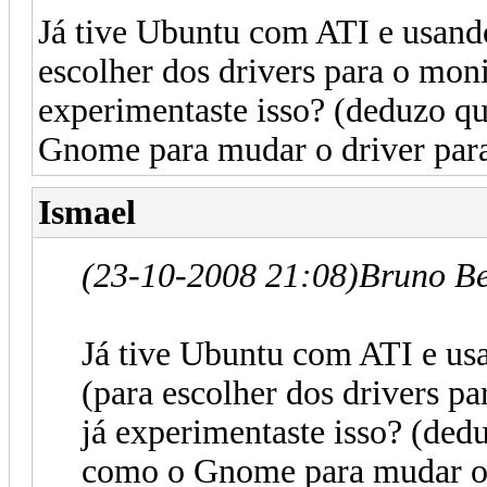
Já tive Ubuntu com ATI e usando
escolher dos drivers para o moni
experimentaste isso? (deduzo 
Gnome para mudar o driver para 
Ismael
(23-10-2008 21:08)
Bruno Be
Já tive Ubuntu com ATI e usa
(para escolher dos drivers p
já experimentaste isso? (de
como o Gnome para mudar o d