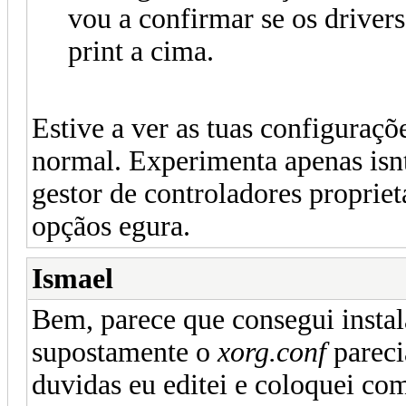
vou a confirmar se os drivers
print a cima.
Estive a ver as tuas configura
normal. Experimenta apenas isn
gestor de controladores propriet
opçãos egura.
Ismael
Bem, parece que consegui instala
supostamente o
xorg.conf
pareci
duvidas eu editei e coloquei como