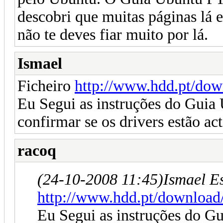
descobri que muitas páginas lá e
não te deves fiar muito por lá.
Ismael
Ficheiro
http://www.hdd.pt/dow
Eu Segui as instruções do Guia
confirmar se os drivers estão ac
racoq
(24-10-2008 11:45)
Ismael E
http://www.hdd.pt/download
Eu Segui as instruções do G