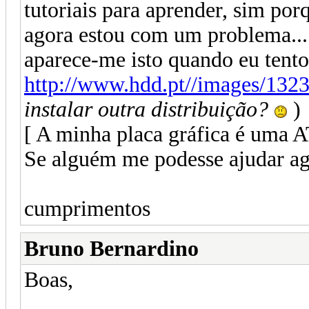
tutoriais para aprender, sim por
agora estou com um problema... n
aparece-me isto quando eu tento 
http://www.hdd.pt//images/132
instalar outra distribuição?
)
[ A minha placa gráfica é uma 
Se alguém me podesse ajudar ag
cumprimentos
Bruno Bernardino
Boas,