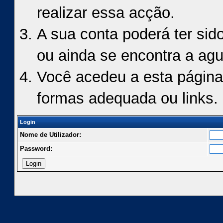
realizar essa acção.
A sua conta poderá ter sid
ou ainda se encontra a agu
Você acedeu a esta página
formas adequada ou links.
Login
Nome de Utilizador:
Password: