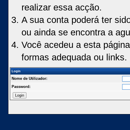
realizar essa acção.
A sua conta poderá ter sid
ou ainda se encontra a agu
Você acedeu a esta página
formas adequada ou links.
Login
Nome de Utilizador:
Password: