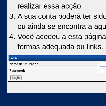
realizar essa acção.
A sua conta poderá ter sid
ou ainda se encontra a agu
Você acedeu a esta página
formas adequada ou links.
Login
Nome de Utilizador:
Password: