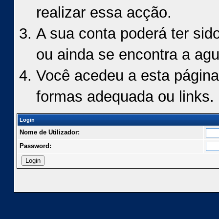
realizar essa acção.
A sua conta poderá ter sid
ou ainda se encontra a agu
Você acedeu a esta página
formas adequada ou links.
Login
Nome de Utilizador:
Password: