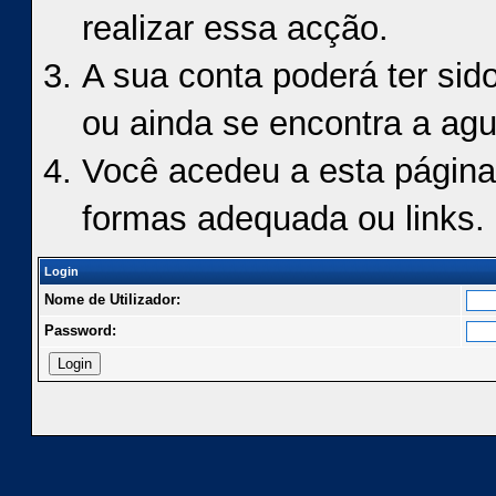
realizar essa acção.
A sua conta poderá ter sid
ou ainda se encontra a agu
Você acedeu a esta página
formas adequada ou links.
Login
Nome de Utilizador:
Password: