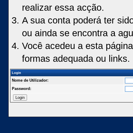
realizar essa acção.
A sua conta poderá ter sid
ou ainda se encontra a agu
Você acedeu a esta página
formas adequada ou links.
Login
Nome de Utilizador:
Password: