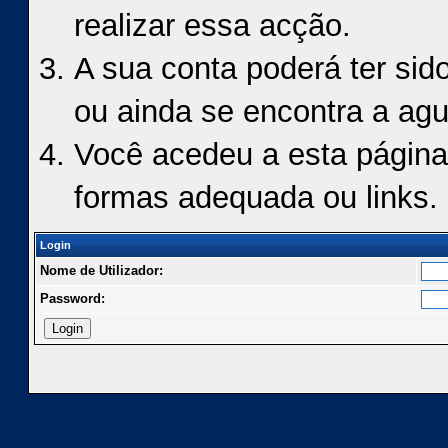
realizar essa acção.
A sua conta poderá ter sid
ou ainda se encontra a agu
Você acedeu a esta página
formas adequada ou links.
Login
Nome de Utilizador:
Password: