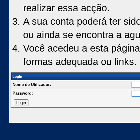
realizar essa acção.
A sua conta poderá ter sid
ou ainda se encontra a agu
Você acedeu a esta página
formas adequada ou links.
Login
Nome de Utilizador:
Password: