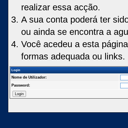
realizar essa acção.
A sua conta poderá ter sid
ou ainda se encontra a agu
Você acedeu a esta página
formas adequada ou links.
Login
Nome de Utilizador:
Password: