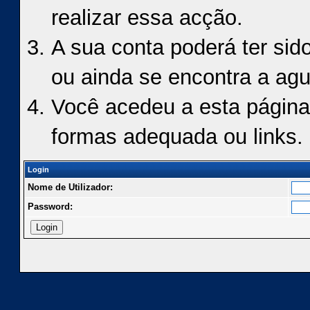
realizar essa acção.
A sua conta poderá ter sid
ou ainda se encontra a agu
Você acedeu a esta página
formas adequada ou links.
Login
Nome de Utilizador:
Password: