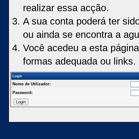
realizar essa acção.
A sua conta poderá ter sid
ou ainda se encontra a agu
Você acedeu a esta página
formas adequada ou links.
Login
Nome de Utilizador:
Password: